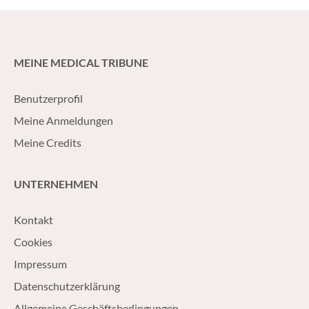
MEINE MEDICAL TRIBUNE
Benutzerprofil
Meine Anmeldungen
Meine Credits
UNTERNEHMEN
Kontakt
Cookies
Impressum
Datenschutzerklärung
Allgemeine Geschäftsbedingungen