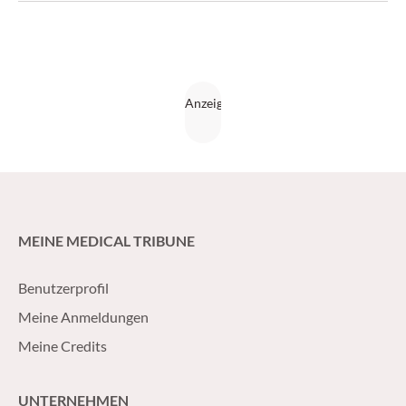
MEINE MEDICAL TRIBUNE
Benutzerprofil
Meine Anmeldungen
Meine Credits
UNTERNEHMEN