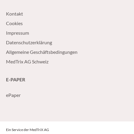
Kontakt
Cookies
Impressum
Datenschutzerklärung
Allgemeine Geschäftsbedingungen
MedTrix AG Schweiz
E-PAPER
ePaper
Ein Service der MedTriX AG