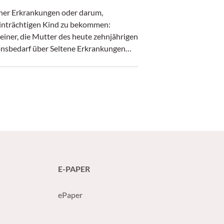
ener Erkrankungen oder darum,
einträchtigen Kind zu bekommen:
einer, die Mutter des heute zehnjährigen
onsbedarf über Seltene Erkrankungen
E-PAPER
ePaper