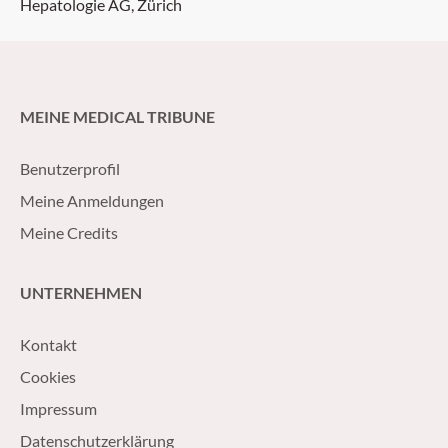
Hepatologie AG, Zürich
MEINE MEDICAL TRIBUNE
Benutzerprofil
Meine Anmeldungen
Meine Credits
UNTERNEHMEN
Kontakt
Cookies
Impressum
Datenschutzerklärung