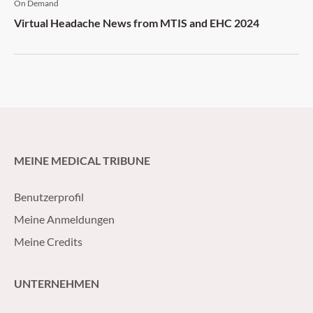
On Demand
Virtual Headache News from MTIS and EHC 2024
MEINE MEDICAL TRIBUNE
Benutzerprofil
Meine Anmeldungen
Meine Credits
UNTERNEHMEN