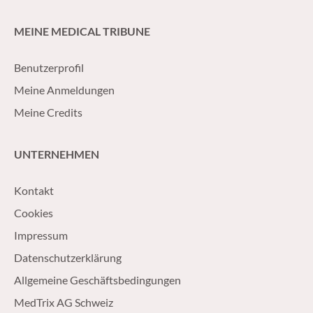
MEINE MEDICAL TRIBUNE
Benutzerprofil
Meine Anmeldungen
Meine Credits
UNTERNEHMEN
Kontakt
Cookies
Impressum
Datenschutzerklärung
Allgemeine Geschäftsbedingungen
MedTrix AG Schweiz