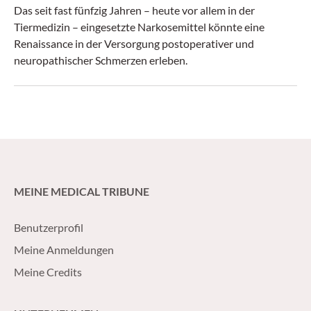
Das seit fast fünfzig Jahren – heute vor allem in der
Tiermedizin – eingesetzte Narkosemittel könnte eine
Renaissance in der Versorgung postoperativer und
neuropathischer Schmerzen erleben.
MEINE MEDICAL TRIBUNE
Benutzerprofil
Meine Anmeldungen
Meine Credits