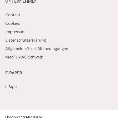
UNTERNEHMEN
Kontakt
Cookies
Impressum
Datenschutzerklärung
Allgemeine Geschäftsbedingungen
MedTrix AG Schweiz
E-PAPER
ePaper
Ein Service der MedTriX AG