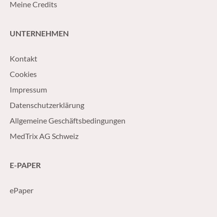
Meine Credits
UNTERNEHMEN
Kontakt
Cookies
Impressum
Datenschutzerklärung
Allgemeine Geschäftsbedingungen
MedTrix AG Schweiz
E-PAPER
ePaper