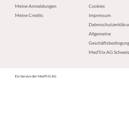
Meine Anmeldungen
Cookies
Meine Credits
Impressum
Datenschutzerkläru
Allgemeine
Geschäftsbedingun
MedTrix AG Schwei
Ein Service der MedTriX AG