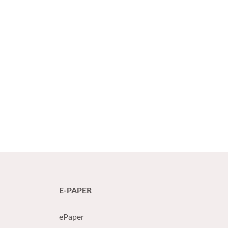
E-PAPER
ePaper