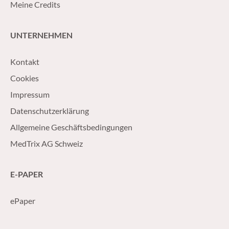
Meine Credits
UNTERNEHMEN
Kontakt
Cookies
Impressum
Datenschutzerklärung
Allgemeine Geschäftsbedingungen
MedTrix AG Schweiz
E-PAPER
ePaper