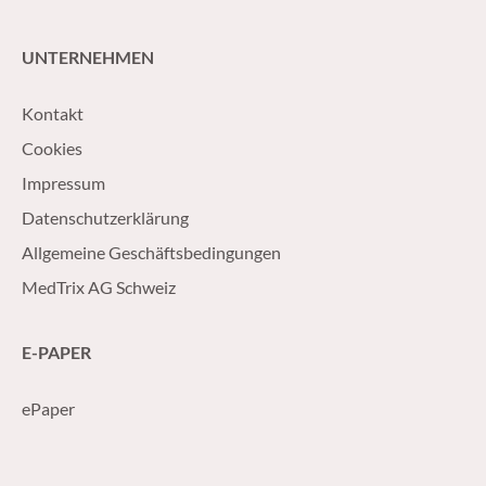
UNTERNEHMEN
Kontakt
Cookies
Impressum
Datenschutzerklärung
Allgemeine Geschäftsbedingungen
MedTrix AG Schweiz
E-PAPER
ePaper