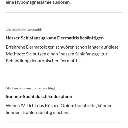
eine Hypomagnesiämie auslösen.
Die atopische Dermatitis
Nasser Schlafanzug kann Dermatitis besänftigen
Erfahrene Dermatologen schwören schon länger auf diese
Methode: Sie nutzen einen "nassen Schlafanzug" zur
Behandlung der atopischer Dermatitis.
Machen Sonnenstrahlen süchtig?
Sonnen-Sucht durch Endorphine
Wenn UV-Licht das Körper-Opium hochtreibt, können
Sonnenstrahlen süchtig machen.