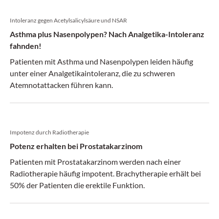
Intoleranz gegen Acetylsalicylsäure und NSAR
Asthma plus Nasenpolypen? Nach Analgetika-Intoleranz
fahnden!
Patienten mit Asthma und Nasenpolypen leiden häufig
unter einer Analgetikaintoleranz, die zu schweren
Atemnotattacken führen kann.
Impotenz durch Radiotherapie
Potenz erhalten bei Prostatakarzinom
Patienten mit Prostatakarzinom werden nach einer
Radiotherapie häufig impotent. Brachytherapie erhält bei
50% der Patienten die erektile Funktion.