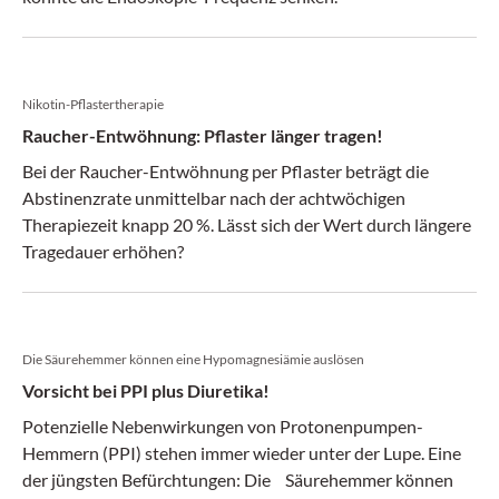
Nikotin-Pflastertherapie
Raucher-Entwöhnung: Pflaster länger tragen!
Bei der Raucher-Entwöhnung per Pflaster beträgt die
Abstinenzrate unmittelbar nach der achtwöchigen
Therapiezeit knapp 20 %. Lässt sich der Wert durch längere
Tragedauer erhöhen?
Die Säurehemmer können eine Hypomagnesiämie auslösen
Vorsicht bei PPI plus Diuretika!
Potenzielle Nebenwirkungen von Protonenpumpen-
Hemmern (PPI) stehen immer wieder unter der Lupe. Eine
der jüngsten Befürchtungen: Die Säurehemmer können