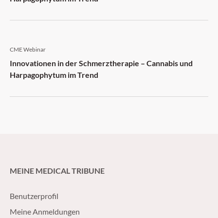
CME Webinar
Innovationen in der Schmerztherapie – Cannabis und
Harpagophytum im Trend
MEINE MEDICAL TRIBUNE
Benutzerprofil
Meine Anmeldungen