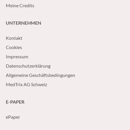
Meine Credits
UNTERNEHMEN
Kontakt
Cookies
Impressum
Datenschutzerklärung
Allgemeine Geschäftsbedingungen
MedTrix AG Schweiz
E-PAPER
ePaper