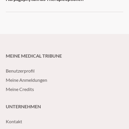
MEINE MEDICAL TRIBUNE
Benutzerprofil
Meine Anmeldungen
Meine Credits
UNTERNEHMEN
Kontakt