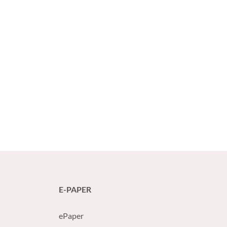
E-PAPER
ePaper