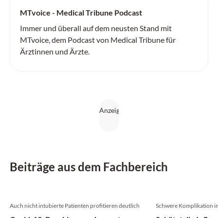
MTvoice - Medical Tribune Podcast
Immer und überall auf dem neusten Stand mit
MTvoice, dem Podcast von Medical Tribune für
Ärztinnen und Ärzte.
Beiträge aus dem Fachbereich
Auch nicht intubierte Patienten profitieren deutlich
Schwere Komplikation i