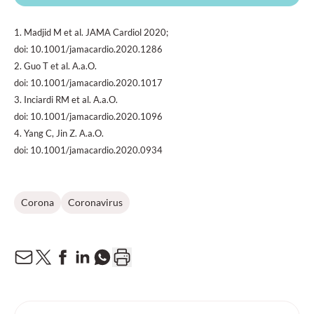
1. Madjid M et al. JAMA Cardiol 2020;
doi: 10.1001/jamacardio.2020.1286
2. Guo T et al. A.a.O.
doi: 10.1001/jamacardio.2020.1017
3. Inciardi RM et al. A.a.O.
doi: 10.1001/jamacardio.2020.1096
4. Yang C, Jin Z. A.a.O.
doi: 10.1001/jamacardio.2020.0934
Corona
Coronavirus