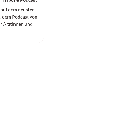
 auf dem neusten
, dem Podcast von
ür Ärztinnen und