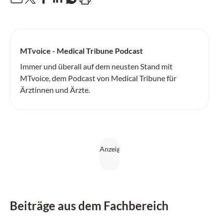
MTvoice - Medical Tribune Podcast
Immer und überall auf dem neusten Stand mit
MTvoice, dem Podcast von Medical Tribune für
Ärztinnen und Ärzte.
Beiträge aus dem Fachbereich