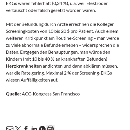
EKGs waren fehlerhaft (0,34 %), u.a. weil Elektroden
vertauscht oder falsch gesetzt worden waren.
Mit der Befundung durch Ärzte errechnen die Kollegen
Screeningkosten von 10 bis 20 $ pro Patient. Auch einem
weiteren Kritikpunkt am Routine-Screening – man werde
zu viele abnormale Befunde erheben – widersprechen die
Daten. Entgegen den Behauptungen, man würde den
Kindern (mit 10 bis 40 % an krankhaften Befunden)
Herzkrankheiten
andichten und dann abklären müssen,
war die Rate gering. Maximal 2 % der Screening-EKGs
wiesen Auffälligkeiten auf.
Quelle
: ACC-Kongress San Francisco