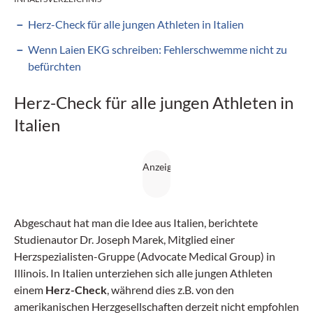
Herz-Check für alle jungen Athleten in Italien
Wenn Laien EKG schreiben: Fehlerschwemme nicht zu
befürchten
Herz-Check für alle jungen Athleten in
Italien
Abgeschaut hat man die Idee aus Italien, berichtete
Studienautor Dr. Joseph Marek, Mitglied einer
Herzspezialisten-Gruppe (Advocate Medical Group) in
Illinois. In Italien unterziehen sich alle jungen Athleten
einem
Herz-Check
, während dies z.B. von den
amerikanischen Herzgesellschaften derzeit nicht empfohlen