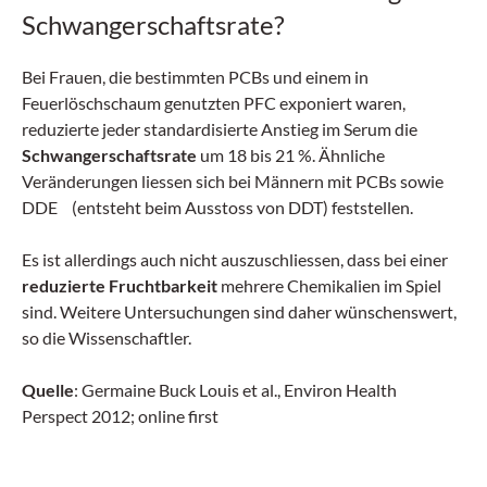
Schwangerschaftsrate?
Bei Frauen, die bestimmten PCBs und einem in
Feuerlöschschaum genutzten PFC exponiert waren,
reduzierte jeder standardisierte Anstieg im Serum die
Schwangerschaftsrate
um 18 bis 21 %. Ähnliche
Veränderungen liessen sich bei Männern mit PCBs sowie
DDE (entsteht beim Ausstoss von DDT) feststellen.
Es ist allerdings auch nicht auszuschliessen, dass bei einer
reduzierte Fruchtbarkeit
mehrere Chemikalien im Spiel
sind. Weitere Untersuchungen sind daher wünschenswert,
so die Wissenschaftler.
Quelle
: Germaine Buck Louis et al., Environ Health
Perspect 2012; online first