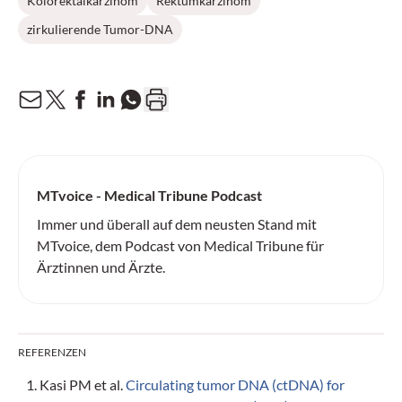
Kolorektalkarzinom
Rektumkarzinom
zirkulierende Tumor-DNA
MTvoice - Medical Tribune Podcast
Immer und überall auf dem neusten Stand mit
MTvoice, dem Podcast von Medical Tribune für
Ärztinnen und Ärzte.
REFERENZEN
Kasi PM et al.
Circulating tumor DNA (ctDNA) for