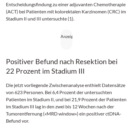
Entscheidungsfindung zu einer adjuvanten Chemotherapie
(ACT) bei Patienten mit kolorektalen Karzinomen (CRC) im
Stadium II und III untersuchte (1).
Positiver Befund nach Resektion bei
22 Prozent im Stadium III
Die jetzt vorliegende Zwischenanalyse enthielt Datensätze
von 623 Personen. Bei 6,4 Prozent der untersuchten
Patienten im Stadium II, und bei 21,9 Prozent der Patienten
im Stadium III lag in den zwei bis 12 Wochen nach der
Tumorentfernung («MRD window») ein positiver ctDNA-
Befund vor.