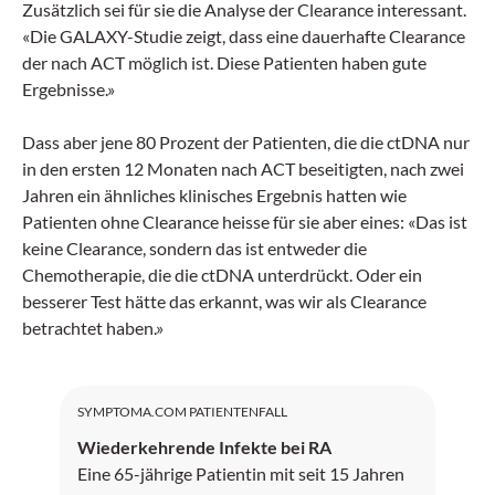
Zusätzlich sei für sie die Analyse der Clearance interessant.
«Die GALAXY-Studie zeigt, dass eine dauerhafte Clearance
der nach ACT möglich ist. Diese Patienten haben gute
Ergebnisse.»
Dass aber jene 80 Prozent der Patienten, die die ctDNA nur
in den ersten 12 Monaten nach ACT beseitigten, nach zwei
Jahren ein ähnliches klinisches Ergebnis hatten wie
Patienten ohne Clearance heisse für sie aber eines: «Das ist
keine Clearance, sondern das ist entweder die
Chemotherapie, die die ctDNA unterdrückt. Oder ein
besserer Test hätte das erkannt, was wir als Clearance
betrachtet haben.»
SYMPTOMA.COM PATIENTENFALL
Wiederkehrende Infekte bei RA
Eine 65-jährige Patientin mit seit 15 Jahren