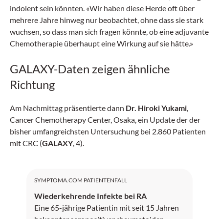
indolent sein könnten. «Wir haben diese Herde oft über
mehrere Jahre hinweg nur beobachtet, ohne dass sie stark
wuchsen, so dass man sich fragen könnte, ob eine adjuvante
Chemotherapie überhaupt eine Wirkung auf sie hätte.»
GALAXY-Daten zeigen ähnliche
Richtung
Am Nachmittag präsentierte dann
Dr. Hiroki Yukami
,
Cancer Chemotherapy Center, Osaka, ein Update der der
bisher umfangreichsten Untersuchung bei 2.860 Patienten
mit CRC (
GALAXY
, 4).
SYMPTOMA.COM PATIENTENFALL
Wiederkehrende Infekte bei RA
Eine 65-jährige Patientin mit seit 15 Jahren