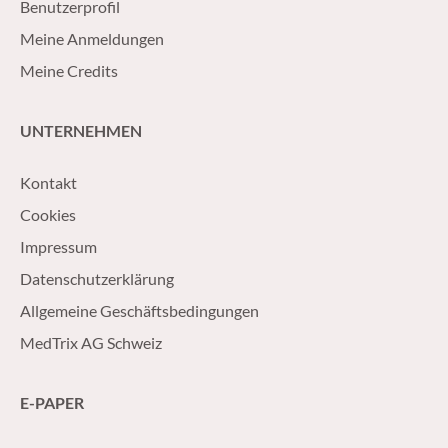
Benutzerprofil
Meine Anmeldungen
Meine Credits
UNTERNEHMEN
Kontakt
Cookies
Impressum
Datenschutzerklärung
Allgemeine Geschäftsbedingungen
MedTrix AG Schweiz
E-PAPER