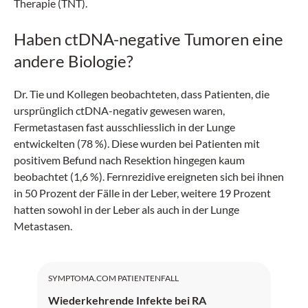
Therapie (TNT).
Haben ctDNA-negative Tumoren eine
andere Biologie?
Dr. Tie und Kollegen beobachteten, dass Patienten, die
ursprünglich ctDNA-negativ gewesen waren,
Fermetastasen fast ausschliesslich in der Lunge
entwickelten (78 %). Diese wurden bei Patienten mit
positivem Befund nach Resektion hingegen kaum
beobachtet (1,6 %). Fernrezidive ereigneten sich bei ihnen
in 50 Prozent der Fälle in der Leber, weitere 19 Prozent
hatten sowohl in der Leber als auch in der Lunge
Metastasen.
SYMPTOMA.COM PATIENTENFALL
Wiederkehrende Infekte bei RA