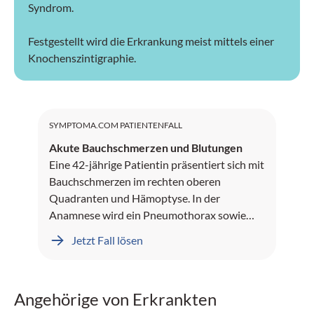
Syndrom.
Festgestellt wird die Erkrankung meist mittels einer
Knochenszintigraphie.
SYMPTOMA.COM PATIENTENFALL
Akute Bauchschmerzen und Blutungen
Eine 42-jährige Patientin präsentiert sich mit
Bauchschmerzen im rechten oberen
Quadranten und Hämoptyse. In der
Anamnese wird ein Pneumothorax sowie
Leberblutungen dokumentiert.
Jetzt Fall lösen
Angehörige von Erkrankten