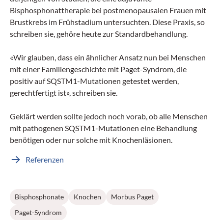
Bisphosphonattherapie bei postmenopausalen Frauen mit
Brustkrebs im Frühstadium untersuchten. Diese Praxis, so
schreiben sie, gehöre heute zur Standardbehandlung.
«Wir glauben, dass ein ähnlicher Ansatz nun bei Menschen
mit einer Familiengeschichte mit Paget-Syndrom, die
positiv auf SQSTM1-Mutationen getestet werden,
gerechtfertigt ist», schreiben sie.
Geklärt werden sollte jedoch noch vorab, ob alle Menschen
mit pathogenen SQSTM1-Mutationen eine Behandlung
benötigen oder nur solche mit Knochenläsionen.
Referenzen
Bisphosphonate
Knochen
Morbus Paget
Paget-Syndrom