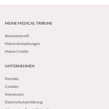
MEINE MEDICAL TRIBUNE
Benutzerprofil
Meine Anmeldungen
Meine Credits
UNTERNEHMEN
Kontakt
Cookies
Impressum
Datenschutzerklärung