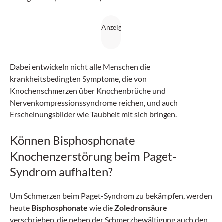
Dabei entwickeln nicht alle Menschen die
krankheitsbedingten Symptome, die von
Knochenschmerzen über Knochenbrüche und
Nervenkompressionssyndrome reichen, und auch
Erscheinungsbilder wie Taubheit mit sich bringen.
Können Bisphosphonate
Knochenzerstörung beim Paget-
Syndrom aufhalten?
Um Schmerzen beim Paget-Syndrom zu bekämpfen, werden
heute
Bisphosphonate
wie die
Zoledronsäure
verschrieben, die neben der Schmerzbewältigung auch den