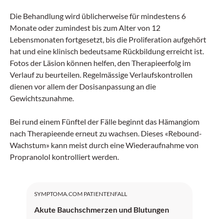
Die Behandlung wird üblicherweise für mindestens 6
Monate oder zumindest bis zum Alter von 12
Lebensmonaten fortgesetzt, bis die Proliferation aufgehört
hat und eine klinisch bedeutsame Rückbildung erreicht ist.
Fotos der Läsion können helfen, den Therapieerfolg im
Verlauf zu beurteilen. Regelmässige Verlaufskontrollen
dienen vor allem der Dosisanpassung an die
Gewichtszunahme.
Bei rund einem Fünftel der Fälle beginnt das Hämangiom
nach Therapieende erneut zu wachsen. Dieses «Rebound-
Wachstum» kann meist durch eine Wiederaufnahme von
Propranolol kontrolliert werden.
SYMPTOMA.COM PATIENTENFALL
Akute Bauchschmerzen und Blutungen