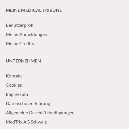
MEINE MEDICAL TRIBUNE
Benutzerprofil
Meine Anmeldungen
Meine Credits
UNTERNEHMEN
Kontakt
Cookies
Impressum
Datenschutzerklärung
Allgemeine Geschäftsbedingungen
MedTrix AG Schweiz