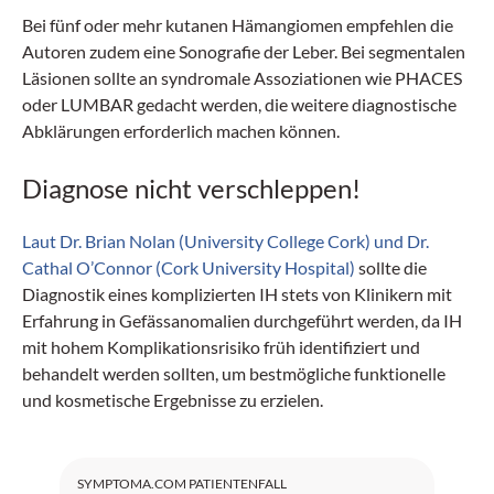
Bei fünf oder mehr kutanen Hämangiomen empfehlen die
Autoren zudem eine Sonografie der Leber. Bei segmentalen
Läsionen sollte an syndromale Assoziationen wie PHACES
oder LUMBAR gedacht werden, die weitere diagnostische
Abklärungen erforderlich machen können.
Diagnose nicht verschleppen!
Laut Dr. Brian Nolan (University College Cork) und Dr.
Cathal O’Connor (Cork University Hospital)
sollte die
Diagnostik eines komplizierten IH stets von Klinikern mit
Erfahrung in Gefässanomalien durchgeführt werden, da IH
mit hohem Komplikationsrisiko früh identifiziert und
behandelt werden sollten, um bestmögliche funktionelle
und kosmetische Ergebnisse zu erzielen.
SYMPTOMA.COM PATIENTENFALL