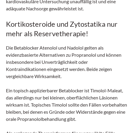
kardiovaskuläre Untersuchung unauffällig ist und eine
adäquate Nachsorge gewährleistet ist.
Kortikosteroide und Zytostatika nur
mehr als Reservetherapie!
Die Betablocker Atenolol und Nadolol gelten als
evidenzbasierte Alternativen zu Propranolol und können
insbesondere bei Unverträglichkeit oder
Kontraindikationen eingesetzt werden. Beide zeigen
vergleichbare Wirksamkeit.
Ein topisch applizierbarer Betablocker ist Timolol-Maleat,
das allerdings nur bei kleinen, oberflächlichen Läsionen
wirksam ist. Topisches Timolol sollte den Fällen vorbehalten
bleiben, bei denen es Gründe oder Widerstände gegen eine
orale Propranololbehandlung gibt.