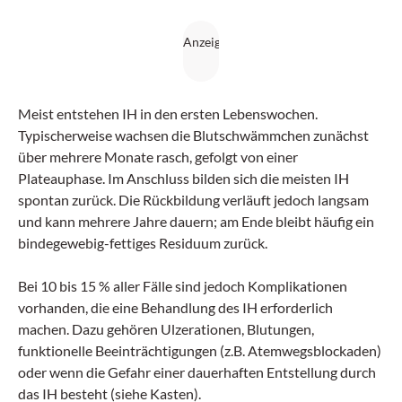
Meist entstehen IH in den ersten Lebenswochen.
Typischerweise wachsen die Blutschwämmchen zunächst
über mehrere Monate rasch, gefolgt von einer
Plateauphase. Im Anschluss bilden sich die meisten IH
spontan zurück. Die Rückbildung verläuft jedoch langsam
und kann mehrere Jahre dauern; am Ende bleibt häufig ein
bindegewebig-fettiges Residuum zurück.
Bei 10 bis 15 % aller Fälle sind jedoch Komplikationen
vorhanden, die eine Behandlung des IH erforderlich
machen. Dazu gehören Ulzerationen, Blutungen,
funktionelle Beeinträchtigungen (z.B. Atemwegsblockaden)
oder wenn die Gefahr einer dauerhaften Entstellung durch
das IH besteht (siehe Kasten).