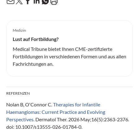
Medizin
Lust auf Fortbildung?
Medical Tribune bietet Ihnen CME-zertifizierte
Fortbildungen in verschiedenen Formen und aus allen
Fachrichtungen an.
REFERENZEN
Nolan B, O'Connor C.
Therapies for Infantile
Haemangiomas: Current Practice and Evolving
Perspectives.
Dermatol Ther. 2026 May;16(5):2363-2376.
doi: 10.1007/s13555-026-01784-0.