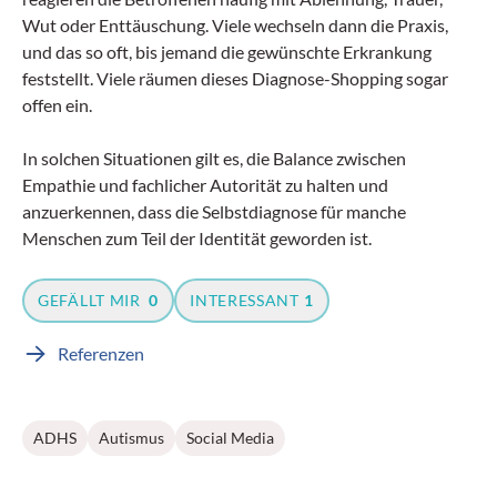
Wut oder Enttäuschung. Viele wechseln dann die Praxis,
und das so oft, bis jemand die gewünschte Erkrankung
feststellt. Viele räumen dieses Diagnose-Shopping sogar
offen ein.
In solchen Situationen gilt es, die Balance zwischen
Empathie und fachlicher Autorität zu halten und
anzuerkennen, dass die Selbstdiagnose für manche
Menschen zum Teil der Identität geworden ist.
GEFÄLLT MIR
0
INTERESSANT
1
Referenzen
ADHS
Autismus
Social Media