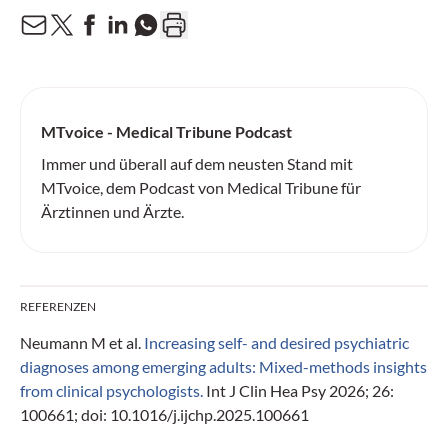
MTvoice - Medical Tribune Podcast
Immer und überall auf dem neusten Stand mit
MTvoice, dem Podcast von Medical Tribune für
Ärztinnen und Ärzte.
REFERENZEN
Neumann M et al.
Increasing self- and desired psychiatric
diagnoses among emerging adults: Mixed-methods insights
from clinical psychologists.
Int J Clin Hea Psy 2026; 26:
100661; doi: 10.1016/j.ijchp.2025.100661