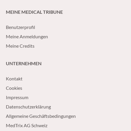
MEINE MEDICAL TRIBUNE
Benutzerprofil
Meine Anmeldungen
Meine Credits
UNTERNEHMEN
Kontakt
Cookies
Impressum
Datenschutzerklärung
Allgemeine Geschäftsbedingungen
MedTrix AG Schweiz