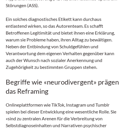
Störungen (ASS).
Ein solches diagnostisches Etikett kann durchaus
entlastend wirken, so das Autorenteam. Es schafft
Betroffenen Legitimität und bietet ihnen eine Erklärung,
warum sie Probleme haben, ihren Alltag zu bewältigen.
Neben der Entbindung von Schuldgefühlen und
Verantwortung dem eigenen Verhalten gegenüber kann
auch der Wunsch nach sozialer Anerkennung und
Zugehörigkeit zu bestimmten Gruppen stehen.
Begriffe wie «neurodivergent» prägen
das Reframing
Onlineplattformen wie TikTok, Instagram und Tumblr
spielen bei dieser Entwicklung eine wesentliche Rolle. Sie
«sind zu zentralen Arenen für die Verbreitung von
Selbstdiagnose­inhalten und Narrativen psychischer