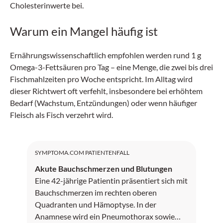
Cholesterinwerte bei.
Warum ein Mangel häufig ist
Ernährungswissenschaftlich empfohlen werden rund 1 g
Omega-3-Fettsäuren pro Tag – eine Menge, die zwei bis drei
Fischmahlzeiten pro Woche entspricht. Im Alltag wird
dieser Richtwert oft verfehlt, insbesondere bei erhöhtem
Bedarf (Wachstum, Entzündungen) oder wenn häufiger
Fleisch als Fisch verzehrt wird.
SYMPTOMA.COM PATIENTENFALL
Akute Bauchschmerzen und Blutungen
Eine 42-jährige Patientin präsentiert sich mit
Bauchschmerzen im rechten oberen
Quadranten und Hämoptyse. In der
Anamnese wird ein Pneumothorax sowie