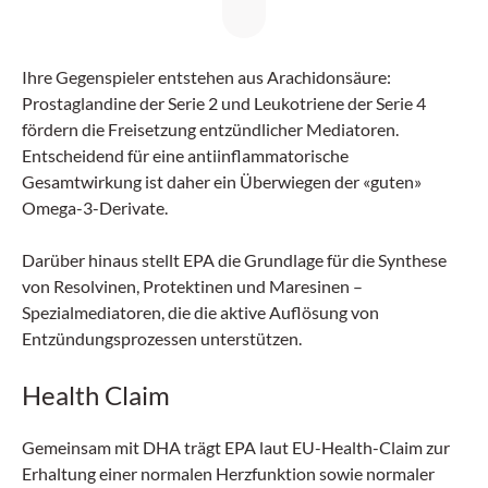
Ihre Gegenspieler entstehen aus Arachidonsäure:
Prostaglandine der Serie 2 und Leukotriene der Serie 4
fördern die Freisetzung entzündlicher Mediatoren.
Entscheidend für eine antiinflammatorische
Gesamtwirkung ist daher ein Überwiegen der «guten»
Omega-3-Derivate.
Darüber hinaus stellt EPA die Grundlage für die Synthese
von Resolvinen, Protektinen und Maresinen –
Spezialmediatoren, die die aktive Auflösung von
Entzündungsprozessen unterstützen.
Health Claim
Gemeinsam mit DHA trägt EPA laut EU-Health-Claim zur
Erhaltung einer normalen Herzfunktion sowie normaler