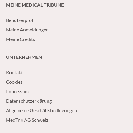
MEINE MEDICAL TRIBUNE
Benutzerprofil
Meine Anmeldungen
Meine Credits
UNTERNEHMEN
Kontakt
Cookies
Impressum
Datenschutzerklärung
Allgemeine Geschäftsbedingungen
MedTrix AG Schweiz