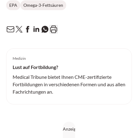
EPA
Omega-3-Fettsäuren
Medizin
Lust auf Fortbildung?
Medical Tribune bietet Ihnen CME-zertifizierte
Fortbildungen in verschiedenen Formen und aus allen
Fachrichtungen an.