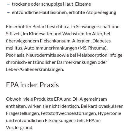
trockene oder schuppige Haut, Ekzeme
entzündliche Hautläsionen, erhöhte Atopieneigung
Ein erhöhter Bedarf besteht u.a. in Schwangerschaft und
Stillzeit, im Kindesalter und Wachstum, im Alter, bei
überwiegendem Fleischkonsum, Allergien, Diabetes
mellitus, Autoimmunerkrankungen (MS, Rheuma),
Psoriasis, Neurodermitis sowie bei Malabsorption infolge
chronisch-entzündlicher Darmerkrankungen oder
Leber-/Gallenerkrankungen.
EPA in der Praxis
Obwohl viele Produkte EPA und DHA gemeinsam
enthalten, wirken sie nicht identisch. Bei kardiovaskulären
Fragestellungen, Fettstoffwechselstörungen, Hypertonie
und entzündlichen Erkrankungen steht EPA im
Vordergrund.