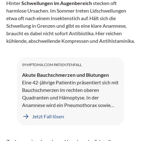
Hinter
Schwellungen im Augenbereich
stecken oft
harmlose Ursachen. Im Sommer treten Lidschwellungen
etwa oft nach einem Insektenstich auf. Hält sich die
Schwellung in Grenzen und gibt es eine klare Anamnese,
braucht es dabei nicht sofort Antibiotika. Hier reichen
kühlende, abschwellende Kompressen und Antihistaminika.
SYMPTOMA.COM PATIENTENFALL
Akute Bauchschmerzen und Blutungen
Eine 42-jährige Patientin präsentiert sich mit
Bauchschmerzen im rechten oberen
Quadranten und Hämoptyse. In der
Anamnese wird ein Pneumothorax sowie
Leberblutungen dokumentiert.
Jetzt Fall lösen