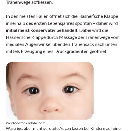
Tränenwege abfliessen.
In den meisten Fällen öffnet sich die Hasner’sche Klappe
innerhalb des ersten Lebensjahres spontan – daher wird
initial meist konservativ behandelt
. Dabei wird die
Hasner’sche Klappe durch Massage der Tränenwege vom
medialen Augenwinkel über den Tränensack nach unten
mittels Erzeugung eines Druckgradienten geöffnet.
PixieMe/stock.adobe.com
Wässrige, aber nicht gerötete Augen lassen bei Kindern auf eine