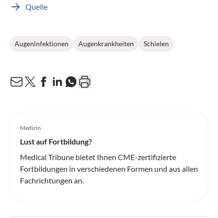
Quelle
Augeninfektionen
Augenkrankheiten
Schielen
Medizin
Lust auf Fortbildung?
Medical Tribune bietet Ihnen CME-zertifizierte
Fortbildungen in verschiedenen Formen und aus allen
Fachrichtungen an.