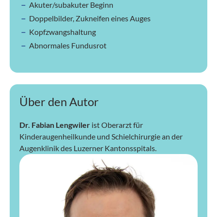
Akuter/subakuter Beginn
Doppelbilder, Zukneifen eines Auges
Kopfzwangshaltung
Abnormales Fundusrot
Über den Autor
Dr. Fabian Lengwiler
ist Oberarzt für
Kinderaugenheilkunde und Schielchirurgie an der
Augenklinik des Luzerner Kantonsspitals.