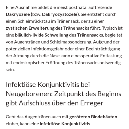
Eine Ausnahme bildet die meist postnatal auftretende
Dakryozele (
bzw.
Dakryozystozele)
. Sie entsteht durch
einen Schleimrückstau im Tränensack, der zu einer
zystischen Erweiterung des Tränensacks
führt. Typisch ist
eine
bläulich-livide Schwellung des Tränensacks
, begleitet
von Augentränen und Schleimabsonderung. Aufgrund der
potenziellen Infektionsgefahr oder einer Beeinträchtigung
der Atmung durch die Nase kann eine operative Entlastung
mit endoskopischer Eröffnung des Tränensacks notwendig
sein.
Infektiöse Konjunktivitis bei
Neugeborenen: Zeitpunkt des Beginns
gibt Aufschluss über den Erreger
Geht das Augentränen auch mit
geröteten Bindehäuten
einher, kann eine
infektiöse Konjunktivitis