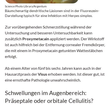
Science Photo Library/Argentum
Bäumchenartig-dendritische Läsionen sind in der Fluoreszein-
Darstellung typisch für eine Infektion mit Herpes simplex.
Zur vorübergehenden Schmerzstillung während der
Untersuchung und besseren Untersuchbarkeit kann
zusätzlich
Proxymetacain
appliziert werden. Der Wirkstoff
ist auch hilfreich bei der Entfernung cornealer Fremdkörper,
die mit einem in Proxymetacain getunkten Wattestäbchen
erfolgt.
Ab einem Alter von fünf bis sechs Jahren kann auch in der
Hausarztpraxis der
Visus
erhoben werden. Ist dieser gut, ist
eine ernsthafte Pathologie unwahrscheinlich.
Schwellungen im Augenbereich:
Präseptale oder orbitale Cellulitis?