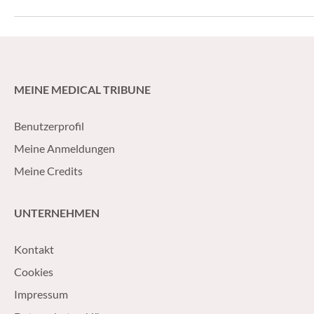
MEINE MEDICAL TRIBUNE
Benutzerprofil
Meine Anmeldungen
Meine Credits
UNTERNEHMEN
Kontakt
Cookies
Impressum