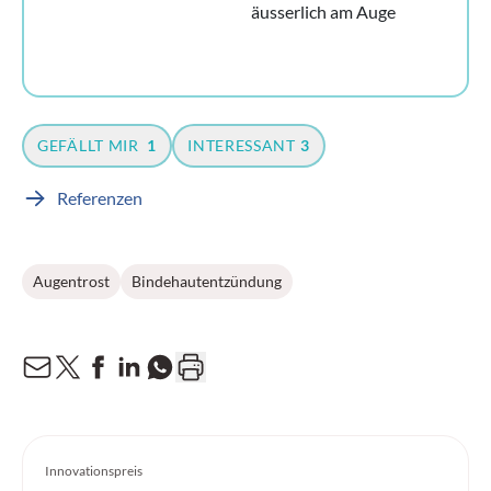
äusserlich am Auge
GEFÄLLT MIR
1
INTERESSANT
3
Referenzen
Augentrost
Bindehautentzündung
Innovationspreis