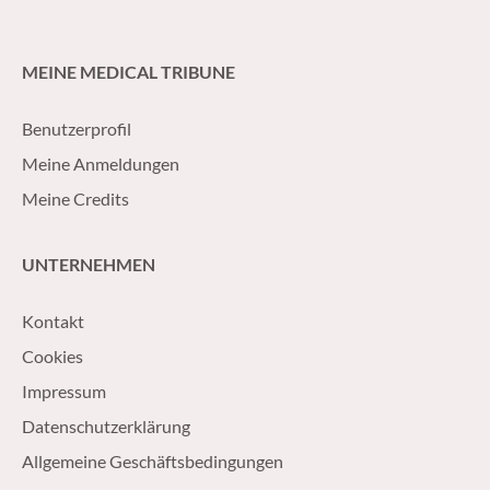
MEINE MEDICAL TRIBUNE
Benutzerprofil
Meine Anmeldungen
Meine Credits
UNTERNEHMEN
Kontakt
Cookies
Impressum
Datenschutzerklärung
Allgemeine Geschäftsbedingungen