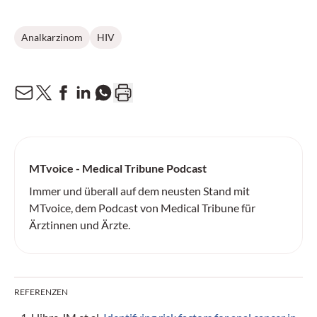
Analkarzinom
HIV
MTvoice - Medical Tribune Podcast
Immer und überall auf dem neusten Stand mit
MTvoice, dem Podcast von Medical Tribune für
Ärztinnen und Ärzte.
REFERENZEN