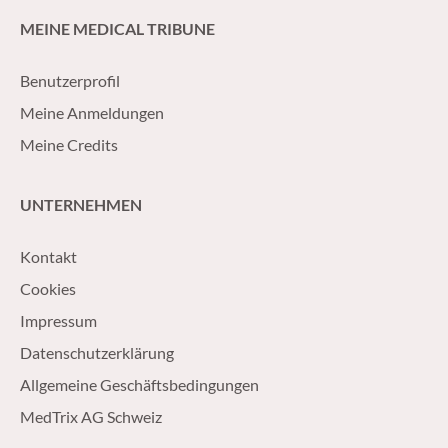
MEINE MEDICAL TRIBUNE
Benutzerprofil
Meine Anmeldungen
Meine Credits
UNTERNEHMEN
Kontakt
Cookies
Impressum
Datenschutzerklärung
Allgemeine Geschäftsbedingungen
MedTrix AG Schweiz