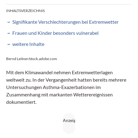
INHALTSVERZEICHNIS
Signifikante Verschlechterungen bei Extremwetter
Frauen und Kinder besonders vulnerabel
weitere Inhalte
Bernd Leitner/stock.adobe.com
Mit dem Klimawandel nehmen Extremwetterlagen
weltweit zu. In der Vergangenheit hatten bereits ­mehrere
Untersuchungen Asthma-Exazerbationen im
Zusammenhang mit markanten Wetterereignissen
dokumentiert.