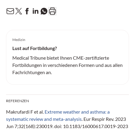
Medizin
Lust auf Fortbildung?
Medical Tribune bietet Ihnen CME-zertifizierte
Fortbildungen in verschiedenen Formen und aus allen
Fachrichtungen an.
REFERENZEN
Makrufardi F et al.
Extreme weather and asthma: a
systematic review and meta-analysis
. Eur Respir Rev. 2023
Jun 7;32(168):230019. doi: 10.1183/16000617.0019-2023