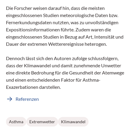
Die Forscher weisen darauf hin, dass die meisten
eingeschlossenen Studien meteorologische Daten bzw.
Fernerkundungsdaten nutzten, was zu unvollständigen
Expositionsinformationen führte. Zudem waren die
eingeschlossenen Studien in Bezug auf Art, Intensität und
Dauer der extremen Wetterereignisse heterogen.
Dennoch lässt sich den Autoren zufolge schlussfolgern,
dass der Klimawandel und damit zunehmende Unwetter
eine direkte Bedrohung für die Gesundheit der Atemwege
und einen entscheidenden Faktor für Asthma­-
Exazerbationen darstellen.
Referenzen
Asthma
Extremwetter
Klimawandel