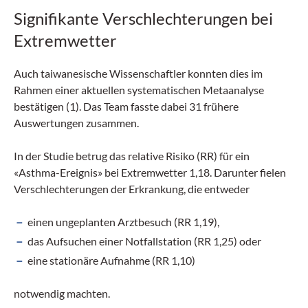
Signifikante Verschlechterungen bei
Extremwetter
Auch taiwanesische Wissenschaftler konnten dies im
Rahmen einer aktuellen systematischen Metaanalyse
bestätigen (1). Das Team fasste dabei 31 frühere
Auswertungen zusammen.
In der Studie betrug das relative Risiko (RR) für ein
«Asthma-Ereignis» bei Extremwetter 1,18. Darunter fielen
Verschlechterungen der Erkrankung, die entweder
einen ungeplanten Arztbesuch (RR 1,19),
das Aufsuchen einer Notfallstation (RR 1,25) oder
eine stationäre Aufnahme (RR 1,10)
notwendig machten.