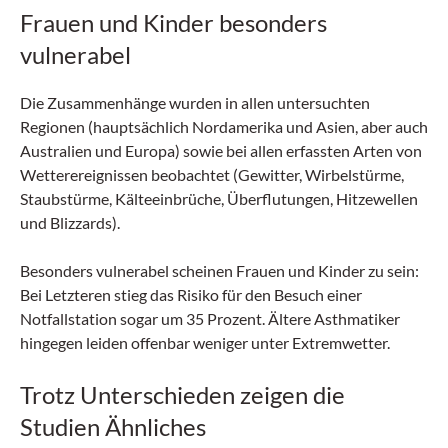
Frauen und Kinder besonders
vulnerabel
Die Zusammenhänge wurden in allen untersuchten
Regionen (hauptsächlich Nordamerika und Asien, aber auch
Australien und Europa) sowie bei allen erfassten Arten von
Wetterereignissen beobachtet (Gewitter, Wirbelstürme,
Staubstürme, Kälteeinbrüche, Überflutungen, Hitzewellen
und Blizzards).
Besonders vulnerabel scheinen Frauen und Kinder zu sein:
Bei Letzteren stieg das Risiko für den Besuch einer
Notfallstation sogar um 35 Prozent. Ältere Asthmatiker
hingegen leiden offenbar weniger unter Extremwetter.
Trotz Unterschieden zeigen die
Studien Ähnliches