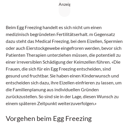
Beim Egg Freezing handelt es sich nicht um einen
medizinisch begründeten Fertilitätserhalt. m Gegensatz
dazu steht das Medical Freezing, bei dem Eizellen, Spermien
oder auch Eierstockgewebe eingefroren werden, bevor sich
Patienten Therapien unterziehen müssen, die potentiell zu
einer irreversiblen Schädigung der Keimzellen führen. «Die
Frauen, die sich für ein Egg Freezing entscheiden, sind
gesund und fruchtbar. Sie haben einen Kinderwunsch und
entscheiden sich dazu, ihre Eizellen einfrieren zu lassen, um
die Familienplanung aus individuellen Gründen
zurückzustellen. So sind sie in der Lage, diesen Wunsch zu
einem späteren Zeitpunkt weiterzuverfolgen.»
Vorgehen beim Egg Freezing