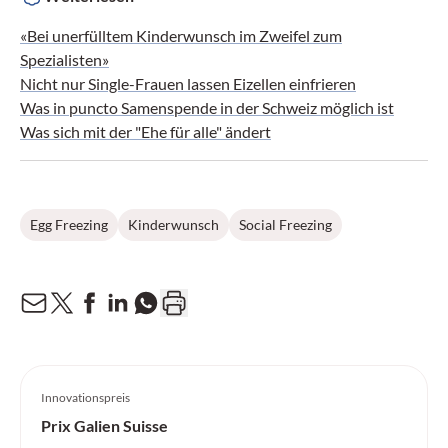
«Bei unerfülltem Kinderwunsch im Zweifel zum
Spezialisten»
Nicht nur Single-Frauen lassen Eizellen einfrieren
Was in puncto Samenspende in der Schweiz möglich ist
Was sich mit der "Ehe für alle" ändert
Egg Freezing
Kinderwunsch
Social Freezing
Innovationspreis
Prix Galien Suisse