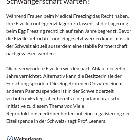
Schwangerschaft warten?
Während Frauen beim Medical Freezing das Recht haben,
ihre Eizellen unbegrenzt lagern zu lassen, ist die Lagerung
beim Egg Freezing rechtlich auf zehn Jahre begrenzt. Bevor
die Eizelle befruchtet und eingesetzt werden kann, muss in
der Schweiz aktuell ausserdem eine stabile Partnerschaft
nachgewiesen werden.
Nicht verwendete Eizellen werden nach Ablauf der zehn
Jahre vernichtet. Alternativ kann die Besitzerin sie der
Forschung spenden. Die eingefrorenen Oozyten einem
anderen Paar zu spenden ist in der Schweiz derzeit
verboten. «Es liegt aber bereits eine parlamentarische
Initiative zu diesem Thema vor. Viele
Reproduktionsmediziner hoffen auf eine Legalisierung der
Eizellspende in der Schweiz» sagt Prof. Leeners.
Weiterlesen