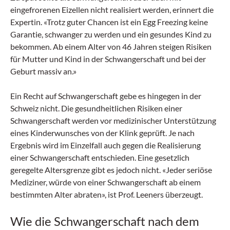
eingefrorenen Eizellen nicht realisiert werden, erinnert die
Expertin. «Trotz guter Chancen ist ein Egg Freezing keine
Garantie, schwanger zu werden und ein gesundes Kind zu
bekommen. Ab einem Alter von 46 Jahren steigen Risiken
für Mutter und Kind in der Schwangerschaft und bei der
Geburt massiv an.»
Ein Recht auf Schwangerschaft gebe es hingegen in der
Schweiz nicht. Die gesundheitlichen Risiken einer
Schwangerschaft werden vor medizinischer Unterstützung
eines Kinderwunsches von der Klink geprüft. Je nach
Ergebnis wird im Einzelfall auch gegen die Realisierung
einer Schwangerschaft entschieden. Eine gesetzlich
geregelte Altersgrenze gibt es jedoch nicht. «Jeder seriöse
Mediziner, würde von einer Schwangerschaft ab einem
bestimmten Alter abraten», ist Prof. Leeners überzeugt.
Wie die Schwangerschaft nach dem