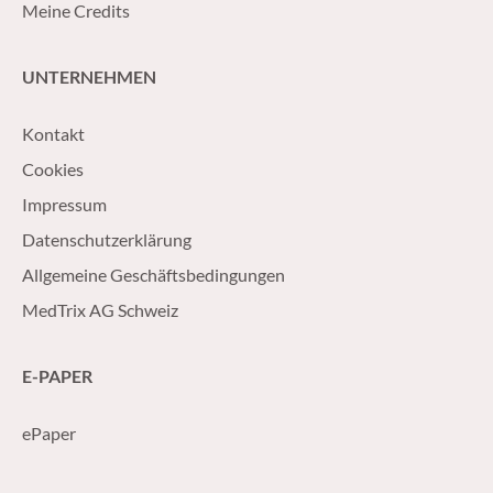
Meine Credits
UNTERNEHMEN
Kontakt
Cookies
Impressum
Datenschutzerklärung
Allgemeine Geschäftsbedingungen
MedTrix AG Schweiz
E-PAPER
ePaper