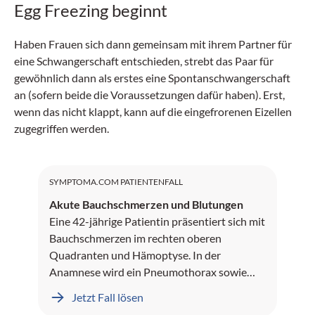
Egg Freezing beginnt
Haben Frauen sich dann gemeinsam mit ihrem Partner für
eine Schwangerschaft entschieden, strebt das Paar für
gewöhnlich dann als erstes eine Spontanschwangerschaft
an (sofern beide die Voraussetzungen dafür haben). Erst,
wenn das nicht klappt, kann auf die eingefrorenen Eizellen
zugegriffen werden.
SYMPTOMA.COM PATIENTENFALL
Akute Bauchschmerzen und Blutungen
Eine 42-jährige Patientin präsentiert sich mit
Bauchschmerzen im rechten oberen
Quadranten und Hämoptyse. In der
Anamnese wird ein Pneumothorax sowie
Leberblutungen dokumentiert.
Jetzt Fall lösen