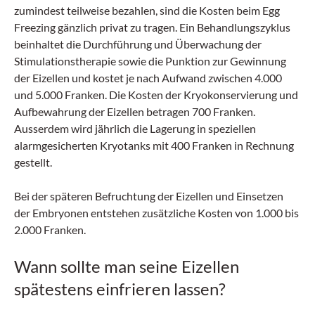
zumindest teilweise bezahlen, sind die Kosten beim Egg
Freezing gänzlich privat zu tragen. Ein Behandlungszyklus
beinhaltet die Durchführung und Überwachung der
Stimulationstherapie sowie die Punktion zur Gewinnung
der Eizellen und kostet je nach Aufwand zwischen 4.000
und 5.000 Franken. Die Kosten der Kryokonservierung und
Aufbewahrung der Eizellen betragen 700 Franken.
Ausserdem wird jährlich die Lagerung in speziellen
alarmgesicherten Kryotanks mit 400 Franken in Rechnung
gestellt.
Bei der späteren Befruchtung der Eizellen und Einsetzen
der Embryonen entstehen zusätzliche Kosten von 1.000 bis
2.000 Franken.
Wann sollte man seine Eizellen
spätestens einfrieren lassen?