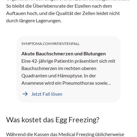
So bleibt die Überlebensrate der Eizellen nach dem
Auftauen hoch, und die Qualität der Zellen leidet nicht
durch längere Lagerungen.
SYMPTOMA.COM PATIENTENFALL
Akute Bauchschmerzen und Blutungen
Eine 42-jährige Patientin präsentiert sich mit
Bauchschmerzen im rechten oberen
Quadranten und Hämoptyse. In der
Anamnese wird ein Pneumothorax sowie
Leberblutungen dokumentiert.
Jetzt Fall lösen
Was kostet das Egg Freezing?
Während die Kassen das Medical Freezing üblicherweise