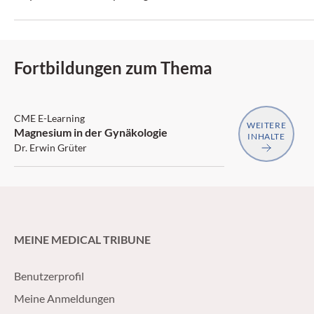
Fortbildungen zum Thema
SGAIM
CME E-Learning
WEITERE
Magnesium in der Gynäkologie
INHALTE
Dr. Erwin Grüter
MEINE MEDICAL TRIBUNE
Benutzerprofil
Meine Anmeldungen