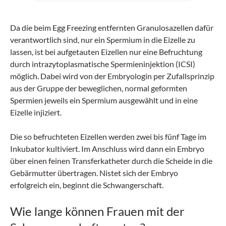
Da die beim Egg Freezing entfernten Granulosazellen dafür
verantwortlich sind, nur ein Spermium in die Eizelle zu
lassen, ist bei aufgetauten Eizellen nur eine Befruchtung
durch intrazytoplasmatische Spermieninjektion (ICSI)
möglich. Dabei wird von der Embryologin per Zufallsprinzip
aus der Gruppe der beweglichen, normal geformten
Spermien jeweils ein Spermium ausgewählt und in eine
Eizelle injiziert.
Die so befruchteten Eizellen werden zwei bis fünf Tage im
Inkubator kultiviert. Im Anschluss wird dann ein Embryo
über einen feinen Transferkatheter durch die Scheide in die
Gebärmutter übertragen. Nistet sich der Embryo
erfolgreich ein, beginnt die Schwangerschaft.
Wie lange können Frauen mit der