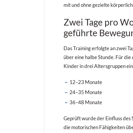
mit und ohne gezielte körperlich
Zwei Tage pro W
geführte Bewegu
Das Training erfolgte an zwei T
über eine halbe Stunde. Für die
Kinder in drei Altersgruppen ein
12–23 Monate
24–35 Monate
36–48 Monate
Geprüft wurde der Einfluss des
die motorischen Fähigkeiten üb