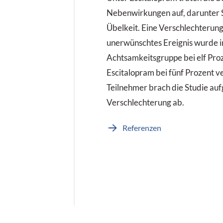
Nebenwirkungen auf, darunter 
Übelkeit. Eine Verschlechterung
unerwünschtes Ereignis wurde i
Achtsamkeitsgruppe bei elf Pro
Escitalopram bei fünf Prozent v
Teilnehmer brach die Studie auf
Verschlechterung ab.
Referenzen