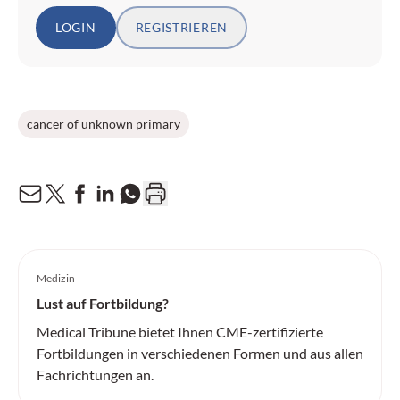
LOGIN
REGISTRIEREN
cancer of unknown primary
Medizin
Lust auf Fortbildung?
Medical Tribune bietet Ihnen CME-zertifizierte
Fortbildungen in verschiedenen Formen und aus allen
Fachrichtungen an.