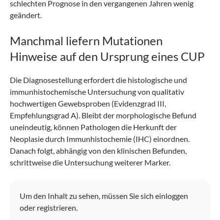
schlechten Prognose in den vergangenen Jahren wenig
geändert.
Manchmal liefern Mutationen
Hinweise auf den Ursprung eines CUP
Die Diagnosestellung erfordert die histologische und
immunhistochemische Untersuchung von qualitativ
hochwertigen Gewebsproben (Evidenzgrad III,
Empfehlungsgrad A). Bleibt der morphologische Befund
uneindeutig, können Pathologen die Herkunft der
Neoplasie durch Immunhistochemie (IHC) einordnen.
Danach folgt, abhängig von den klinischen Befunden,
schrittweise die Untersuchung weiterer Marker.
Um den Inhalt zu sehen, müssen Sie sich einloggen
oder registrieren.