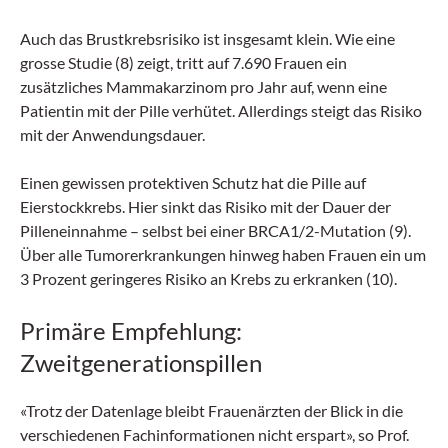
Auch das Brustkrebsrisiko ist insgesamt klein. Wie eine
grosse Studie (8) zeigt, tritt auf 7.690 Frauen ein
zusätzliches Mammakarzinom pro Jahr auf, wenn eine
Patientin mit der Pille verhütet. Allerdings steigt das Risiko
mit der Anwendungsdauer.
Einen gewissen protektiven Schutz hat die Pille auf
Eierstockkrebs. Hier sinkt das Risiko mit der Dauer der
Pilleneinnahme – selbst bei einer BRCA1/2-Mutation (9).
Über alle Tumorerkrankungen hinweg haben Frauen ein um
3 Prozent geringeres Risiko an Krebs zu erkranken (10).
Primäre Empfehlung:
Zweitgenerationspillen
«Trotz der Datenlage bleibt Frauenärzten der Blick in die
verschiedenen Fachinformationen nicht erspart», so Prof.