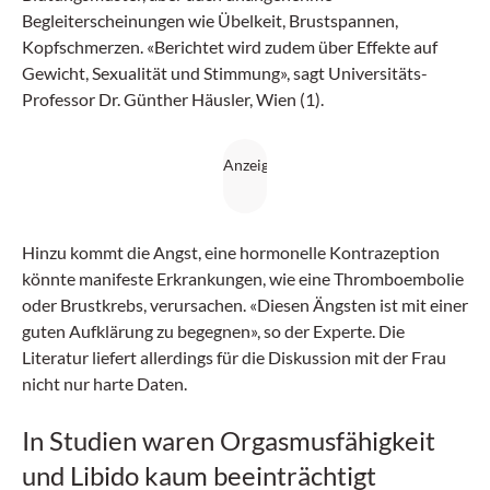
Begleiterscheinungen wie Übelkeit, Brustspannen,
Kopfschmerzen. «Berichtet wird zudem über Effekte auf
Gewicht, Sexualität und Stimmung», sagt Universitäts-
Professor Dr. Günther Häusler, Wien (1).
Hinzu kommt die Angst, eine hormonelle Kontrazeption
könnte manifeste Erkrankungen, wie eine Thromboembolie
oder Brustkrebs, verursachen. «Diesen Ängsten ist mit einer
guten Aufklärung zu begegnen», so der Experte. Die
Literatur liefert allerdings für die Diskussion mit der Frau
nicht nur harte Daten.
In Studien waren Orgasmusfähigkeit
und Libido kaum beeinträchtigt