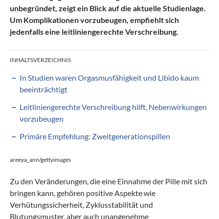
unbegründet, zeigt ein Blick auf die aktuelle Studienlage.
Um Komplikationen vorzubeugen, empfiehlt sich
jedenfalls eine leitliniengerechte Verschreibung.
INHALTSVERZEICHNIS
In Studien waren Orgasmusfähigkeit und Libido kaum
beeinträchtigt
Leitliniengerechte Verschreibung hilft, Nebenwirkungen
vorzubeugen
Primäre Empfehlung: Zweitgenerationspillen
areeya_ann/gettyimages
Zu den Veränderungen, die eine Einnahme der Pille mit sich
bringen kann, gehören positive Aspekte wie
Verhütungssicherheit, Zyklusstabilität und
Blutungsmuster, aber auch unangenehme