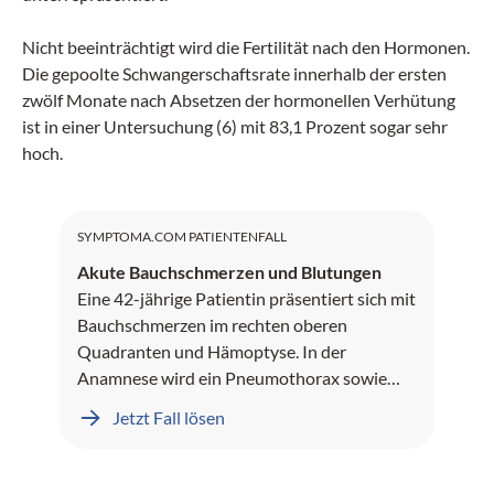
Nicht beeinträchtigt wird die Fertilität nach den Hormonen.
Die gepoolte Schwangerschaftsrate innerhalb der ersten
zwölf Monate nach Absetzen der hormonellen Verhütung
ist in einer Untersuchung (6) mit 83,1 Prozent sogar sehr
hoch.
SYMPTOMA.COM PATIENTENFALL
Akute Bauchschmerzen und Blutungen
Eine 42-jährige Patientin präsentiert sich mit
Bauchschmerzen im rechten oberen
Quadranten und Hämoptyse. In der
Anamnese wird ein Pneumothorax sowie
Leberblutungen dokumentiert.
Jetzt Fall lösen