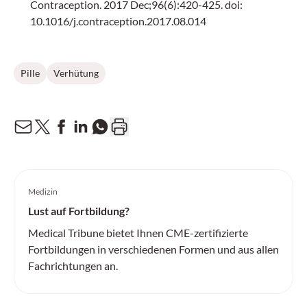
Contraception. 2017 Dec;96(6):420-425. doi:
10.1016/j.contraception.2017.08.014
Pille
Verhütung
Medizin
Lust auf Fortbildung?
Medical Tribune bietet Ihnen CME-zertifizierte
Fortbildungen in verschiedenen Formen und aus allen
Fachrichtungen an.