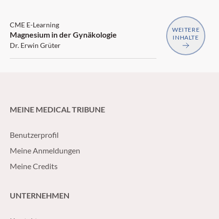
CME E-Learning
WEITERE
Magnesium in der Gynäkologie
INHALTE
Dr. Erwin Grüter
MEINE MEDICAL TRIBUNE
Benutzerprofil
Meine Anmeldungen
Meine Credits
UNTERNEHMEN