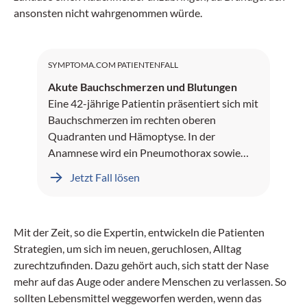
ansonsten nicht wahrgenommen würde.
SYMPTOMA.COM PATIENTENFALL
Akute Bauchschmerzen und Blutungen
Eine 42-jährige Patientin präsentiert sich mit
Bauchschmerzen im rechten oberen
Quadranten und Hämoptyse. In der
Anamnese wird ein Pneumothorax sowie
Leberblutungen dokumentiert.
Jetzt Fall lösen
Mit der Zeit, so die Expertin, entwickeln die Patienten
Strategien, um sich im neuen, geruchlosen, Alltag
zurechtzufinden. Dazu gehört auch, sich statt der Nase
mehr auf das Auge oder andere Menschen zu verlassen. So
sollten Lebensmittel weggeworfen werden, wenn das