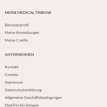
MEINE MEDICAL TRIBUNE
Benutzerprofil
Meine Anmeldungen
Meine Credits
UNTERNEHMEN
Kontakt
Cookies
Impressum
Datenschutzerklärung
Allgemeine Geschäftsbedingungen
MedTrix AG Schweiz