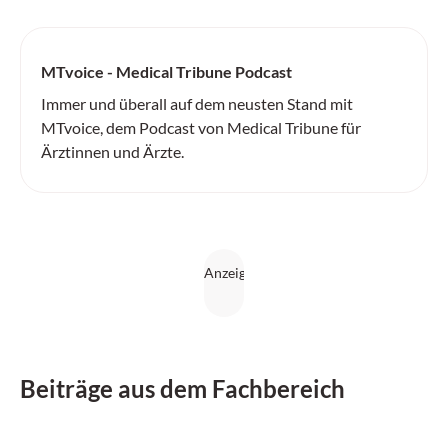
MTvoice - Medical Tribune Podcast
Immer und überall auf dem neusten Stand mit
MTvoice, dem Podcast von Medical Tribune für
Ärztinnen und Ärzte.
Beiträge aus dem Fachbereich