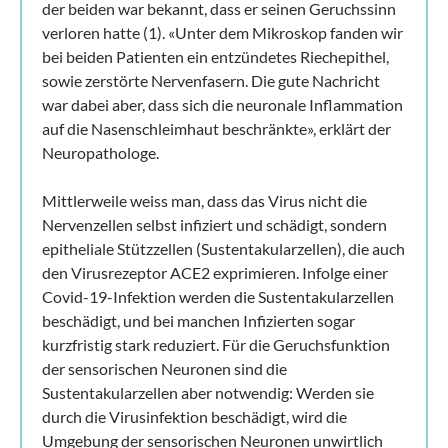
der beiden war bekannt, dass er seinen Geruchssinn
verloren hatte (1). «Unter dem Mikroskop fanden wir
bei beiden Patienten ein entzündetes Riechepithel,
sowie zerstörte Nervenfasern. Die gute Nachricht
war dabei aber, dass sich die neuronale Inflammation
auf die Nasenschleimhaut beschränkte», erklärt der
Neuropathologe.
Mittlerweile weiss man, dass das Virus nicht die
Nervenzellen selbst infiziert und schädigt, sondern
epitheliale Stützzellen (Sustentakularzellen), die auch
den Virusrezeptor ACE2 exprimieren. Infolge einer
Covid-19-Infektion werden die Sustentakularzellen
beschädigt, und bei manchen Infizierten sogar
kurzfristig stark reduziert. Für die Geruchsfunktion
der sensorischen Neuronen sind die
Sustentakularzellen aber notwendig: Werden sie
durch die Virusinfektion beschädigt, wird die
Umgebung der sensorischen Neuronen unwirtlich