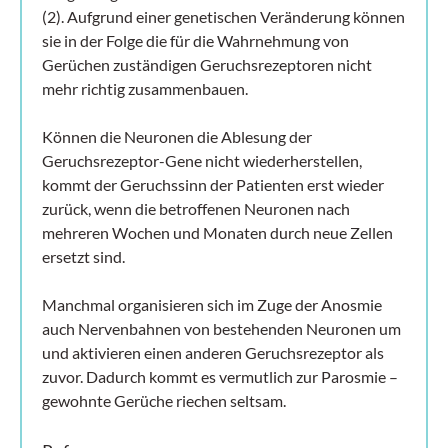
(2). Aufgrund einer genetischen Veränderung können
sie in der Folge die für die Wahrnehmung von
Gerüchen zuständigen Geruchsrezeptoren nicht
mehr richtig zusammenbauen.
Können die Neuronen die Ablesung der
Geruchsrezeptor-Gene nicht wiederherstellen,
kommt der Geruchssinn der Patienten erst wieder
zurück, wenn die betroffenen Neuronen nach
mehreren Wochen und Monaten durch neue Zellen
ersetzt sind.
Manchmal organisieren sich im Zuge der Anosmie
auch Nervenbahnen von bestehenden Neuronen um
und aktivieren einen anderen Geruchsrezeptor als
zuvor. Dadurch kommt es vermutlich zur Parosmie –
gewohnte Gerüche riechen seltsam.