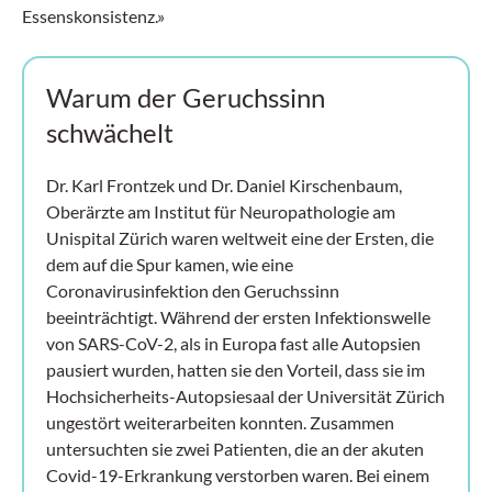
Essenskonsistenz.»
Warum der Geruchssinn
schwächelt
Dr. Karl Frontzek und Dr. Daniel Kirschenbaum,
Oberärzte am Institut für Neuropathologie am
Unispital Zürich waren weltweit eine der Ersten, die
dem auf die Spur kamen, wie eine
Coronavirusinfektion den Geruchssinn
beeinträchtigt. Während der ersten Infektionswelle
von SARS-CoV-2, als in Europa fast alle Autopsien
pausiert wurden, hatten sie den Vorteil, dass sie im
Hochsicherheits-Autopsiesaal der Universität Zürich
ungestört weiterarbeiten konnten. Zusammen
untersuchten sie zwei Patienten, die an der akuten
Covid-19-Erkrankung verstorben waren. Bei einem