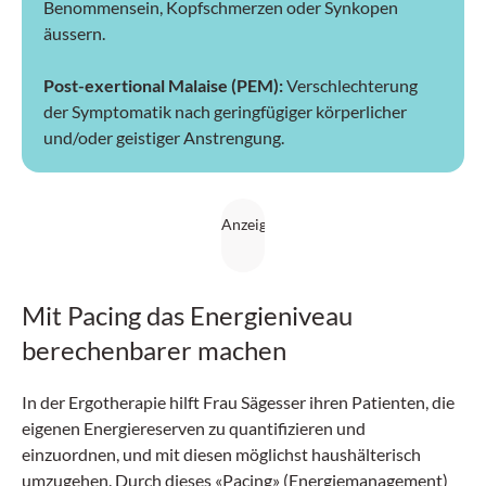
Benommensein, Kopfschmerzen oder Synkopen
äussern.
Post-exertional Malaise (PEM):
Verschlechterung
der Symptomatik nach geringfügiger körperlicher
und/oder geistiger Anstrengung.
Mit Pacing das Energieniveau
berechenbarer machen
In der Ergotherapie hilft Frau Sägesser ihren Patienten, die
eigenen Energiereserven zu quantifizieren und
einzuordnen, und mit diesen möglichst haushälterisch
umzugehen. Durch dieses «Pacing» (Energiemanagement)