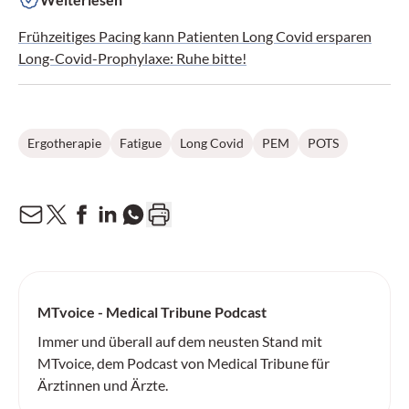
Frühzeitiges Pacing kann Patienten Long Covid ersparen
Long-Covid-Prophylaxe: Ruhe bitte!
Ergotherapie
Fatigue
Long Covid
PEM
POTS
MTvoice - Medical Tribune Podcast
Immer und überall auf dem neusten Stand mit
MTvoice, dem Podcast von Medical Tribune für
Ärztinnen und Ärzte.