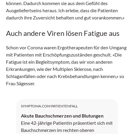
können. Dadurch kommen sie aus dem Gefühl des
Ausgeliefertseins heraus. Ich erlebe, dass die Patienten
dadurch ihre Zuversicht behalten und gut vorankommen.»
Auch andere Viren lösen Fatigue aus
Schon vor Corona waren Ergotherapeuten für den Umgang
mit Patienten mit Erschöpfungszuständen geschult. «Die
Fatigue ist ein Begleitsymptom, das wir von anderen
Erkrankungen, wie der Multiplen Sklerose, nach
Schlaganfällen oder nach Krebsbehandlungen kennen,» so
Frau Sägesser.
SYMPTOMA.COM PATIENTENFALL
Akute Bauchschmerzen und Blutungen
Eine 42-jährige Patientin präsentiert sich mit
Bauchschmerzen im rechten oberen