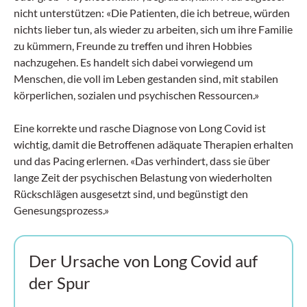
nicht unterstützen: «Die Patienten, die ich betreue, würden
nichts lieber tun, als wieder zu arbeiten, sich um ihre Familie
zu kümmern, Freunde zu treffen und ihren Hobbies
nachzugehen. Es handelt sich dabei vorwiegend um
Menschen, die voll im Leben gestanden sind, mit stabilen
körperlichen, sozialen und psychischen Ressourcen.»
Eine korrekte und rasche Diagnose von Long Covid ist
wichtig, damit die Betroffenen adäquate Therapien erhalten
und das Pacing erlernen. «Das verhindert, dass sie über
lange Zeit der psychischen Belastung von wiederholten
Rückschlägen ausgesetzt sind, und begünstigt den
Genesungsprozess.»
Der Ursache von Long Covid auf
der Spur