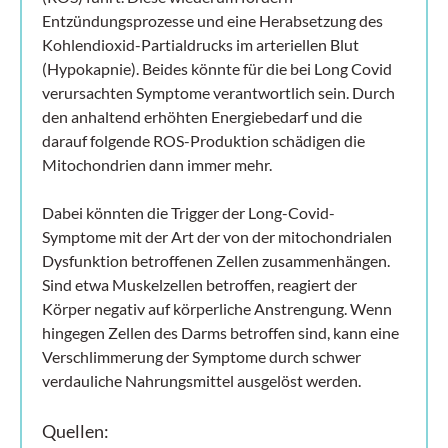
Entzündungsprozesse und eine Herabsetzung des
Kohlendioxid-Partialdrucks im arteriellen Blut
(Hypokapnie). Beides könnte für die bei Long Covid
verursachten Symptome verantwortlich sein. Durch
den anhaltend erhöhten Energiebedarf und die
darauf folgende ROS-Produktion schädigen die
Mitochondrien dann immer mehr.
Dabei könnten die Trigger der Long-Covid-
Symptome mit der Art der von der mitochondrialen
Dysfunktion betroffenen Zellen zusammenhängen.
Sind etwa Muskelzellen betroffen, reagiert der
Körper negativ auf körperliche Anstrengung. Wenn
hingegen Zellen des Darms betroffen sind, kann eine
Verschlimmerung der Symptome durch schwer
verdauliche Nahrungsmittel ausgelöst werden.
Quellen: