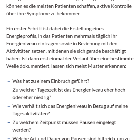
können es die meisten Patienten schaffen, aktive Kontrolle
über ihre Symptome zu bekommen.
Ein erster Schritt ist dabei die Erstellung eines
Energieprofils, in das Patienten mehrmals täglich ihr
Energieniveau eintragen sowie in Beziehung mit den
Aktivitäten setzen, mit denen sie sich gerade beschäftigt
haben. Ist dann erst einmal der Verlauf über eine bestimmte
Weile dokumentiert, lassen sich meist Muster erkennen:
Was hat zu einem Einbruch geführt?
Zu welcher Tageszeit ist das Energieniveau eher hoch
oder eher niedrig?
Wie verhält sich das Energieniveau in Bezug auf meine
Tagesaktivitäten?
Zu welchem Zeitpunkt müssen Pausen eingelegt
werden?
Welche Art und Dauer von Pausen sind hilfreich, um zu