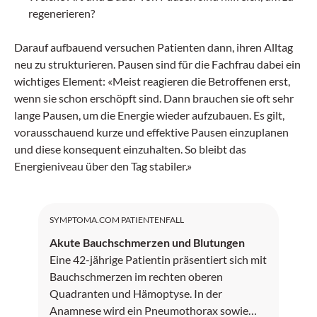
regenerieren?
Darauf aufbauend versuchen Patienten dann, ihren Alltag
neu zu strukturieren. Pausen sind für die Fachfrau dabei ein
wichtiges Element: «Meist reagieren die Betroffenen erst,
wenn sie schon erschöpft sind. Dann brauchen sie oft sehr
lange Pausen, um die Energie wieder aufzubauen. Es gilt,
vorausschauend kurze und effektive Pausen einzuplanen
und diese konsequent einzuhalten. So bleibt das
Energieniveau über den Tag stabiler.»
SYMPTOMA.COM PATIENTENFALL
Akute Bauchschmerzen und Blutungen
Eine 42-jährige Patientin präsentiert sich mit
Bauchschmerzen im rechten oberen
Quadranten und Hämoptyse. In der
Anamnese wird ein Pneumothorax sowie