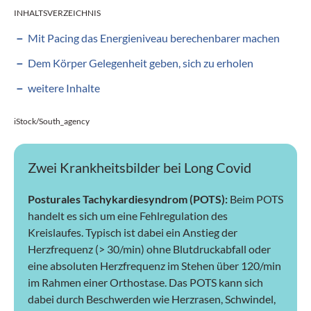
INHALTSVERZEICHNIS
Mit Pacing das Energieniveau berechenbarer machen
Dem Körper Gelegenheit geben, sich zu erholen
weitere Inhalte
iStock/South_agency
Zwei Krankheitsbilder bei Long Covid
Posturales Tachykardiesyndrom (POTS):
Beim POTS
handelt es sich um eine Fehlregulation des
Kreislaufes. Typisch ist dabei ein Anstieg der
Herzfrequenz (> 30/min) ohne Blutdruckabfall oder
eine absoluten Herzfrequenz im Stehen über 120/min
im Rahmen einer Orthostase. Das POTS kann sich
dabei durch Beschwerden wie Herzrasen, Schwindel,