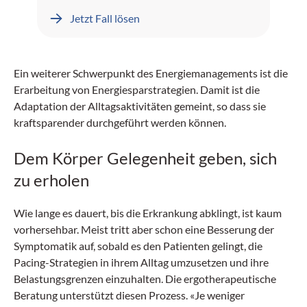
Leberblutungen dokumentiert.
Jetzt Fall lösen
Ein weiterer Schwerpunkt des Energiemanagements ist die
Erarbeitung von Energiesparstrategien. Damit ist die
Adaptation der Alltagsaktivitäten gemeint, so dass sie
kraftsparender durchgeführt werden können.
Dem Körper Gelegenheit geben, sich
zu erholen
Wie lange es dauert, bis die Erkrankung abklingt, ist kaum
vorhersehbar. Meist tritt aber schon eine Besserung der
Symptomatik auf, sobald es den Patienten gelingt, die
Pacing-Strategien in ihrem Alltag umzusetzen und ihre
Belastungsgrenzen einzuhalten. Die ergotherapeutische
Beratung unterstützt diesen Prozess. «Je weniger