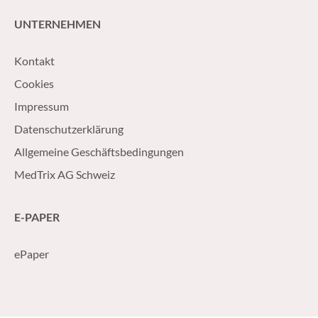
UNTERNEHMEN
Kontakt
Cookies
Impressum
Datenschutzerklärung
Allgemeine Geschäftsbedingungen
MedTrix AG Schweiz
E-PAPER
ePaper