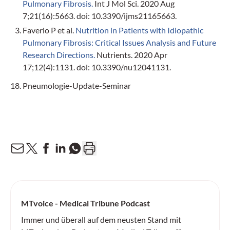
Pulmonary Fibrosis.
Int J Mol Sci. 2020 Aug
7;21(16):5663. doi: 10.3390/ijms21165663.
Faverio P et al.
Nutrition in Patients with Idiopathic
Pulmonary Fibrosis: Critical Issues Analysis and Future
Research Directions.
Nutrients. 2020 Apr
17;12(4):1131. doi: 10.3390/nu12041131.
18. Pneumologie-Update-Seminar
MTvoice - Medical Tribune Podcast
Immer und überall auf dem neusten Stand mit