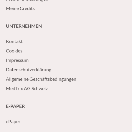
Meine Credits
UNTERNEHMEN
Kontakt
Cookies
Impressum
Datenschutzerklärung
Allgemeine Geschäftsbedingungen
MedTrix AG Schweiz
E-PAPER
ePaper