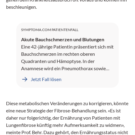
beschleunigen.
SYMPTOMA.COM PATIENTENFALL
Akute Bauchschmerzen und Blutungen
Eine 42-jährige Patientin präsentiert sich mit
Bauchschmerzen im rechten oberen
Quadranten und Hämoptyse. In der
Anamnese wird ein Pneumothorax sowie
Leberblutungen dokumentiert.
Jetzt Fall lösen
Diese metabolischen Veränderungen zu korrigieren, könnte
eine neue Strategie der Fibrose-Behandlung sein. «Es ist
daher nur folgerichtig, der Ernährung von Patienten mit
Lungenfibrose künftig mehr Aufmerksamkeit zu widmen»,
meinte Prof. Behr. Dazu gehört, den Ernährungsstatus nicht