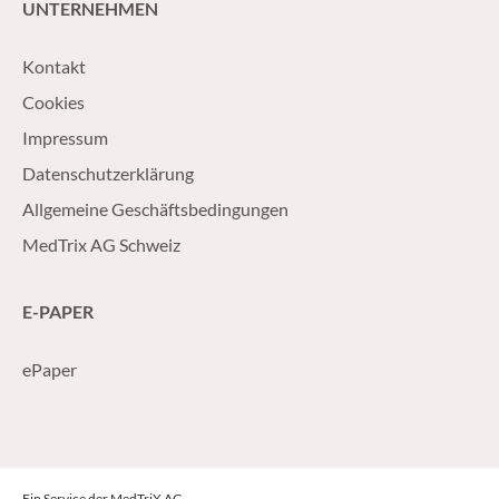
UNTERNEHMEN
Kontakt
Cookies
Impressum
Datenschutzerklärung
Allgemeine Geschäftsbedingungen
MedTrix AG Schweiz
E-PAPER
ePaper
Ein Service der MedTriX AG