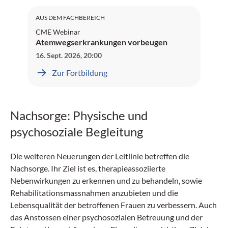
AUS DEM FACHBEREICH
CME Webinar
Atemwegserkrankungen vorbeugen
16. Sept. 2026
,
20:00
Zur Fortbildung
Nachsorge: Physische und
psychosoziale Begleitung
Die weiteren Neuerungen der Leitlinie betreffen die
Nachsorge. Ihr Ziel ist es, therapieassoziierte
Nebenwirkungen zu erkennen und zu behandeln, sowie
Rehabilitationsmassnahmen anzubieten und die
Lebensqualität der betroffenen Frauen zu verbessern. Auch
das Anstossen einer psychosozialen Betreuung und der