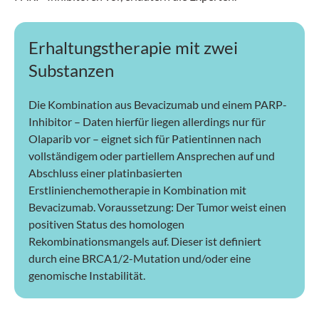
Erhaltungstherapie mit zwei
Substanzen
Die Kombination aus Bevacizumab und einem PARP-
Inhibitor – Daten hierfür liegen allerdings nur für
Olaparib vor – eignet sich für Patientinnen nach
vollständigem oder partiellem Ansprechen auf und
Abschluss einer platinbasierten
Erstlinienchemotherapie in Kombination mit
Bevacizumab. Voraussetzung: Der Tumor weist einen
positiven Status des homologen
Rekombinationsmangels auf. Dieser ist definiert
durch eine BRCA1/2-Mutation und/oder eine
genomische Instabilität.
SGAIM: 1 Credit