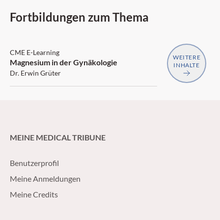
Fortbildungen zum Thema
SGAIM
CME E-Learning
WEITERE
Magnesium in der Gynäkologie
INHALTE
Dr. Erwin Grüter
MEINE MEDICAL TRIBUNE
Benutzerprofil
Meine Anmeldungen
Meine Credits