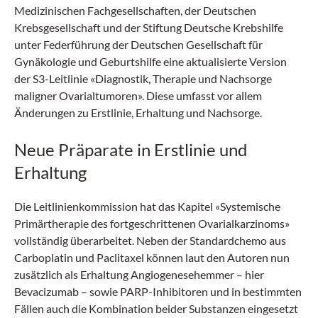
Medizinischen Fachgesellschaften, der Deutschen
Krebsgesellschaft und der Stiftung Deutsche Krebshilfe
unter Federführung der Deutschen Gesellschaft für
Gynäkologie und Geburtshilfe eine aktualisierte Version
der S3-Leitlinie «Diagnostik, Therapie und Nachsorge
maligner Ovarialtumoren». Diese umfasst vor allem
Änderungen zu Erstlinie, Erhaltung und Nachsorge.
Neue Präparate in Erstlinie und
Erhaltung
Die Leitlinienkommission hat das Kapitel «Systemische
Primärtherapie des fortgeschrittenen Ovarialkarzinoms»
vollständig überarbeitet. Neben der Standardchemo aus
Carboplatin und Paclitaxel können laut den Autoren nun
zusätzlich als Erhaltung Angiogenesehemmer – hier
Bevacizumab – sowie PARP-Inhibitoren und in bestimmten
Fällen auch die Kombination beider Substanzen eingesetzt