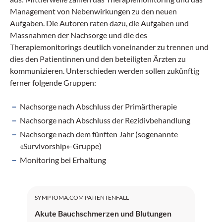
Management von Nebenwirkungen zu den neuen
Aufgaben. Die Autoren raten dazu, die Aufgaben und
Massnahmen der Nachsorge und die des
Therapiemonitorings deutlich voneinander zu trennen und
dies den Patientinnen und den beteiligten Ärzten zu
kommunizieren. Unterschieden werden sollen zukünftig
ferner folgende Gruppen:
Nachsorge nach Abschluss der Primärtherapie
Nachsorge nach Abschluss der Rezidivbehandlung
Nachsorge nach dem fünften Jahr (sogenannte
«Survivorship»-Gruppe)
Monitoring bei Erhaltung
SYMPTOMA.COM PATIENTENFALL
Akute Bauchschmerzen und Blutungen