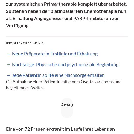
zur systemischen Primärtherapie komplett überarbeitet.
So stehen neben der platinbasierten Chemotherapie nun
als Erhaltung Angiogenese- und PARP-Inhibitoren zur
Verfügung.
INHALTSVERZEICHNIS
Neue Präparate in Erstlinie und Erhaltung
Nachsorge: Physische und psychosoziale Begleitung
Jede Patientin sollte eine Nachsorge erhalten
CT-Aufnahme einer Patientin mit einem Ovarialkarzinoms und
begleitender Aszites
Eine von 72 Frauen erkrankt im Laufe ihres Lebens an