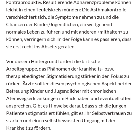
kontraproduktiv. Resultierende Adhärenzprobleme können
leicht in einen Teufelskreis münden: Die Asthmakontrolle
verschlechtert sich, die Symptome nehmen zu und die
Chancen der Kinder/Jugendlichen, ein weitgehend
normales Leben zu führen und mit anderen «mithalten» zu
können, verringern sich. In der Folge kann es passieren, dass
sie erst recht ins Abseits geraten.
Vor diesem Hintergrund fordert die britische
Arbeitsgruppe, das Phänomen der krankheits- bzw.
therapiebedingten Stigmatisierung stärker in den Fokus zu
rücken. Ärzte sollten diesen psychologischen Aspekt bei der
Betreuung Kinder und Jugendlicher mit chronischen
Atemwegserkrankungen im Blick haben und eventuell offen
ansprechen. Gibt es Hinweise darauf, dass sich die jungen
Patienten stigmatisiert fühlen, gilt es, ihr Selbstvertrauen zu
stärken und einen selbstbewussten Umgang mit der
Krankheit zu fördern.