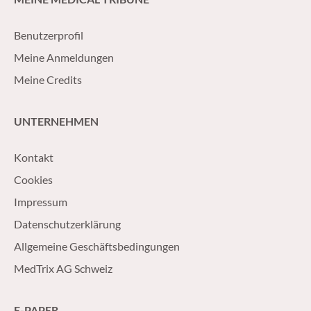
Benutzerprofil
Meine Anmeldungen
Meine Credits
UNTERNEHMEN
Kontakt
Cookies
Impressum
Datenschutzerklärung
Allgemeine Geschäftsbedingungen
MedTrix AG Schweiz
E-PAPER