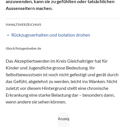
anzuwenden, kann sie zu gefühlten oder tatsächlichen
Aussenseitern machen.
INHALTSVERZEICHNIS
Rückzugsverhalten und Isolation drohen
iStock/fotogestoeber.de
Das Akzeptiertwerden im Kreis Gleichaltriger hat für
Kinder und Jugendliche grosse Bedeutung. Ihr
Selbstbewusstsein ist noch nicht gefestigt und gerät durch
das Gefühl, abgelehnt zu werden, leicht ins Wanken. Nicht
zuletzt vor diesem Hintergrund stellt eine chronische
Erkrankung eine starke Belastung dar – besonders dann,
wenn andere sie sehen können.