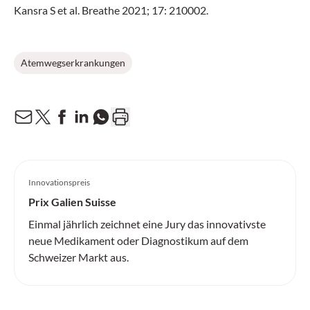
Kansra S et al. Breathe 2021; 17: 210002.
Atemwegserkrankungen
Innovationspreis
Prix Galien Suisse
Einmal jährlich zeichnet eine Jury das innovativste
neue Medikament oder Diagnostikum auf dem
Schweizer Markt aus.