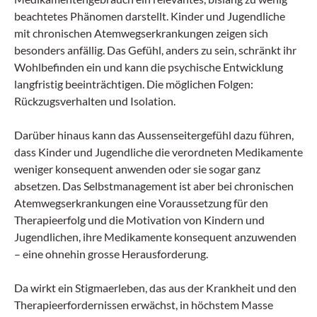
beachtetes Phänomen darstellt. Kinder und Jugendliche
mit chronischen Atemwegserkrankungen zeigen sich
besonders anfällig. Das Gefühl, anders zu sein, schränkt ihr
Wohlbefinden ein und kann die psychische Entwicklung
langfristig beeinträchtigen. Die möglichen Folgen:
Rückzugsverhalten und Isolation.
Darüber hinaus kann das Aussenseitergefühl dazu führen,
dass Kinder und Jugendliche die verordneten Medikamente
weniger konsequent anwenden oder sie sogar ganz
absetzen. Das Selbstmanagement ist aber bei chronischen
Atemwegserkrankungen eine Voraussetzung für den
Therapieerfolg und die Motivation von Kindern und
Jugendlichen, ihre Medikamente konsequent anzuwenden
– eine ohnehin grosse Herausforderung.
Da wirkt ein Stigmaerleben, das aus der Krankheit und den
Therapieerfordernissen erwächst, in höchstem Masse