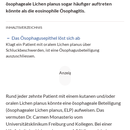
ösophageale Lichen planus sogar häufiger auftreten
könnte als die eosinophile Ösophagitis.
INHALTSVERZEICHNIS
Das Ösophagusepithel löst sich ab
Klagt ein Patient mit oralem Lichen planus über
Schluckbeschwerden, ist eine Ösophagusbeteiligung
auszuschliessen.
Rund jeder zehnte Patient mit einem kutanen und/oder
oralen Lichen planus könnte eine ösophageale Beteiligung
(ösophagealer Lichen planus, ELP) aufweisen. Das
vermuten Dr. Carmen Monasterio vom
Universitätsklinikum Freiburg und Kollegen. Bei einer