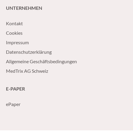
UNTERNEHMEN
Kontakt
Cookies
Impressum
Datenschutzerklärung
Allgemeine Geschäftsbedingungen
MedTrix AG Schweiz
E-PAPER
ePaper