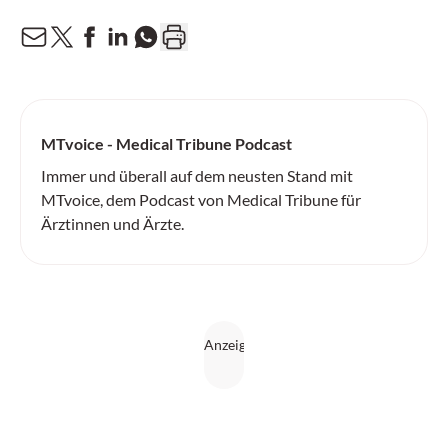
MTvoice - Medical Tribune Podcast
Immer und überall auf dem neusten Stand mit
MTvoice, dem Podcast von Medical Tribune für
Ärztinnen und Ärzte.