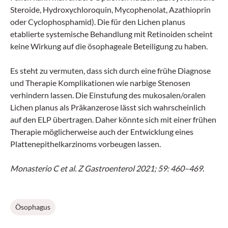
Steroide, Hydroxychloroquin, Mycophenolat, Azathioprin
oder Cyclophosphamid). Die für den Lichen planus
etablierte systemische Behandlung mit Retinoiden scheint
keine Wirkung auf die ösophageale Beteiligung zu haben.
Es steht zu vermuten, dass sich durch eine frühe Diagnose
und Therapie Komplikationen wie narbige Stenosen
verhindern lassen. Die Einstufung des mukosalen/oralen
Lichen planus als Präkanzerose lässt sich wahrscheinlich
auf den ELP übertragen. Daher könnte sich mit einer frühen
Therapie möglicherweise auch der Entwicklung eines
Plattenepithelkarzinoms vorbeugen lassen.
Monasterio C et al. Z Gastroenterol 2021; 59: 460–469.
Ösophagus