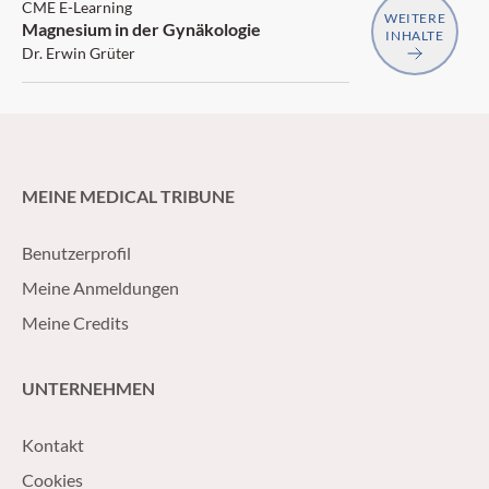
CME E-Learning
WEITERE
Magnesium in der Gynäkologie
INHALTE
Dr. Erwin Grüter
MEINE MEDICAL TRIBUNE
Benutzerprofil
Meine Anmeldungen
Meine Credits
UNTERNEHMEN
Kontakt
Cookies