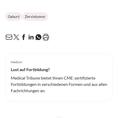
Geburt
Zervixtumor
Medizin
Lust auf Fortbildung?
Medical Tribune bietet Ihnen CME-zertifizierte
Fortbildungen in verschiedenen Formen und aus allen
Fachrichtungen an.