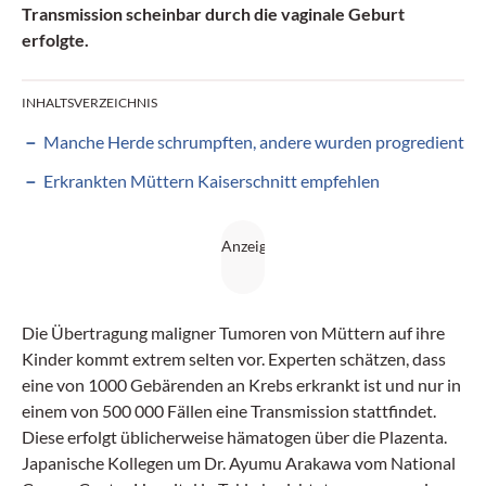
Transmission scheinbar durch die vaginale Geburt
erfolgte.
INHALTSVERZEICHNIS
Manche Herde schrumpften, andere wurden progredient
Erkrankten Müttern Kaiserschnitt empfehlen
Die Übertragung maligner Tumoren von Müttern auf ihre
Kinder kommt extrem selten vor. Experten schätzen, dass
eine von 1000 Gebärenden an Krebs erkrankt ist und nur in
einem von 500 000 Fällen eine Transmission stattfindet.
Diese erfolgt üblicherweise hämatogen über die Plazenta.
Japanische Kollegen um Dr. Ayumu Arakawa vom National