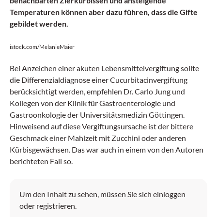
benachbarten Zierkürbissen und ansteigende
Temperaturen können aber dazu führen, dass die Gifte
gebildet werden.
istock.com/MelanieMaier
Bei Anzeichen einer akuten Lebensmittelvergiftung sollte
die Differenzialdiagnose einer Cucurbitacinvergiftung
berücksichtigt werden, empfehlen Dr. Carlo Jung und
Kollegen von der Klinik für Gastroenterologie und
Gastroonkologie der Universitätsmedizin Göttingen.
Hinweisend auf diese Vergiftungsursache ist der bittere
Geschmack einer Mahlzeit mit Zucchini oder anderen
Kürbisgewächsen. Das war auch in einem von den Autoren
berichteten Fall so.
Um den Inhalt zu sehen, müssen Sie sich einloggen
oder registrieren.