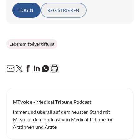
LOGIN
REGISTRIEREN
Lebensmittelvergiftung
MTvoice - Medical Tribune Podcast
Immer und überall auf dem neusten Stand mit
MTvoice, dem Podcast von Medical Tribune für
Ärztinnen und Ärzte.