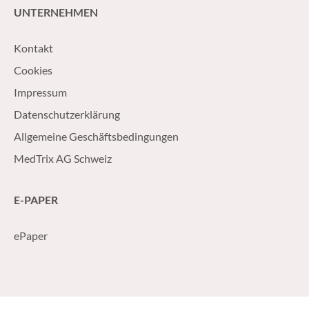
UNTERNEHMEN
Kontakt
Cookies
Impressum
Datenschutzerklärung
Allgemeine Geschäftsbedingungen
MedTrix AG Schweiz
E-PAPER
ePaper