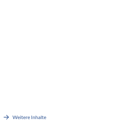
Weitere Inhalte