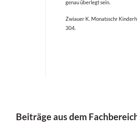
genau überlegt sein.
Zwiauer K. Monatsschr Kinderh
304.
Beiträge aus dem Fachbereic