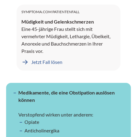
SYMPTOMA.COM PATIENTENFALL
Müdigkeit und Gelenkschmerzen
Eine 45-jährige Frau stellt sich mit
vermehrter Müdigkeit, Lethargie, Übelkeit,
Anorexie und Bauchschmerzen in Ihrer
Praxis vor.
Jetzt Fall lösen
Medikamente, die eine Obstipation auslösen
können
Verstopfend wirken unter anderem:
Opiate
Anticholinergika