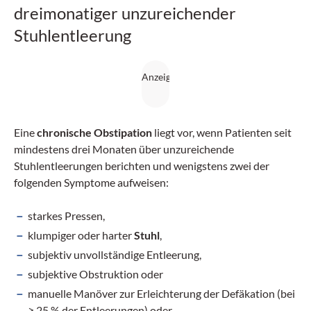
dreimonatiger unzureichender
Stuhlentleerung
Eine
chronische Obstipation
liegt vor, wenn Patienten seit
mindestens drei Monaten über unzureichende
Stuhlentleerungen berichten und wenigstens zwei der
folgenden Symptome aufweisen:
starkes Pressen,
klumpiger oder harter
Stuhl
,
subjektiv unvollständige Entleerung,
subjektive Obstruktion oder
manuelle Manöver zur Erleichterung der Defäkation (bei
≥ 25 % der Entleerungen) oder