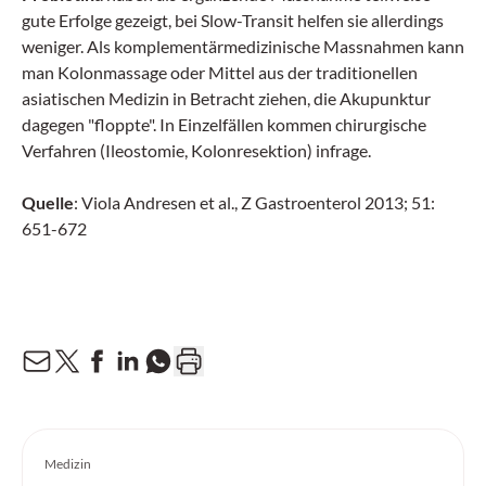
gute Erfolge gezeigt, bei Slow-Transit helfen sie allerdings
weniger. Als komplementärmedizinische Massnahmen kann
man Kolonmassage oder Mittel aus der traditionellen
asiatischen Medizin in Betracht ziehen, die Akupunktur
dagegen "floppte". In Einzelfällen kommen chirurgische
Verfahren (Ileostomie, Kolonresektion) infrage.
Quelle
: Viola Andresen et al., Z Gastroenterol 2013; 51:
651-672
Medizin