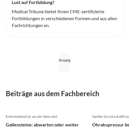
Lust auf Fortbildung?
Medical Tribune bietet Ihnen CME-zertifizierte
Fortbildungen in verschiedenen Formen und aus allen
Fachrichtungen an.
Beiträge aus dem Fachbereich
Entscheidend ist, wo der Stein sitzt
Sanfter Druck schafft L
Gallensteine: abwarten oder weiter
Ohrakupressur bei