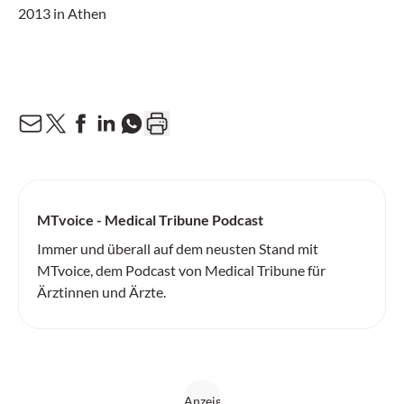
2013 in Athen
MTvoice - Medical Tribune Podcast
Immer und überall auf dem neusten Stand mit
MTvoice, dem Podcast von Medical Tribune für
Ärztinnen und Ärzte.