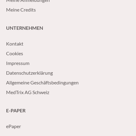
Meine Credits
UNTERNEHMEN
Kontakt
Cookies
Impressum
Datenschutzerklärung
Allgemeine Geschäftsbedingungen
MedTrix AG Schweiz
E-PAPER
ePaper