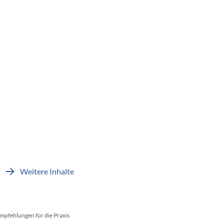
Weitere Inhalte
mpfehlungen für die Praxis