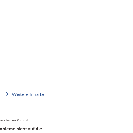
Weitere Inhalte
umstein im Porträt
obleme nicht auf die