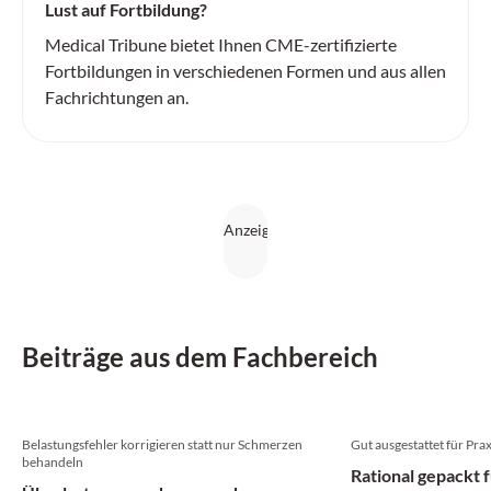
Lust auf Fortbildung?
Medical Tribune bietet Ihnen CME-zertifizierte
Fortbildungen in verschiedenen Formen und aus allen
Fachrichtungen an.
Beiträge aus dem Fachbereich
Belastungsfehler korrigieren statt nur Schmerzen
Gut ausgestattet für Prax
behandeln
Rational gepackt f