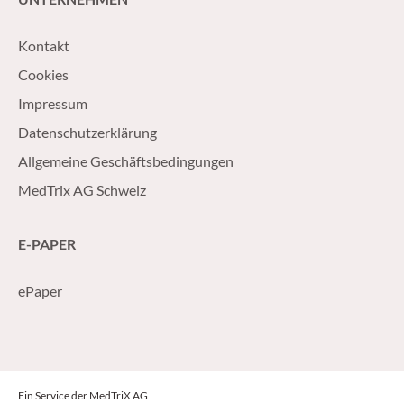
Kontakt
Cookies
Impressum
Datenschutzerklärung
Allgemeine Geschäftsbedingungen
MedTrix AG Schweiz
E-PAPER
ePaper
Ein Service der MedTriX AG