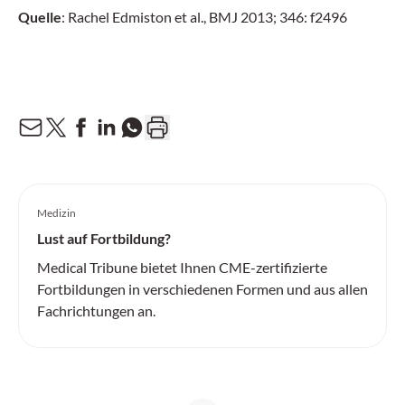
Quelle
: Rachel Edmiston et al., BMJ 2013; 346: f2496
Medizin
Lust auf Fortbildung?
Medical Tribune bietet Ihnen CME-zertifizierte
Fortbildungen in verschiedenen Formen und aus allen
Fachrichtungen an.