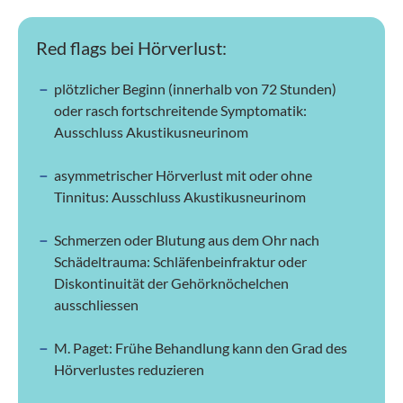
Red flags bei Hörverlust:
plötzlicher Beginn (innerhalb von 72 Stunden)
oder rasch fortschreitende Symptomatik:
Ausschluss Akustikusneurinom
asymmetrischer Hörverlust mit oder ohne
Tinnitus: Ausschluss Akustikusneurinom
Schmerzen oder Blutung aus dem Ohr nach
Schädeltrauma: Schläfenbeinfraktur oder
Diskontinuität der Gehörknöchelchen
ausschliessen
M. Paget: Frühe Behandlung kann den Grad des
Hörverlustes reduzieren