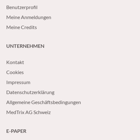
Benutzerprofil
Meine Anmeldungen
Meine Credits
UNTERNEHMEN
Kontakt
Cookies
Impressum
Datenschutzerklärung
Allgemeine Geschäftsbedingungen
MedTrix AG Schweiz
E-PAPER