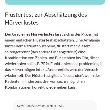
Flüstertest zur Abschätzung des
Hörverlustes
Der Grad eines
Hörverlustes
lässt sich in der Praxis mit
einem einfachen
Flüstertest
abschätzten. Eine Armlänge
hinter dem Patienten stehend, flüstert man diesem
seitengetrennt (das andere Ohr abgedeckt) eine
Kombination von Zahlen und Buchstaben ins Ohr, die er
wiederholen soll (z.B. 7F9). Funktioniert das problemlos, ist
das Hörvermögen intakt. Anderenfalls wird der Versuch
wiederholt. Der Flüstertest gilt als "bestanden", wenn der
Patienten mindestens drei von sechs möglichen
Kombinationen korrekt wiedergeben kann.
SYMPTOMA.COM PATIENTENFALL