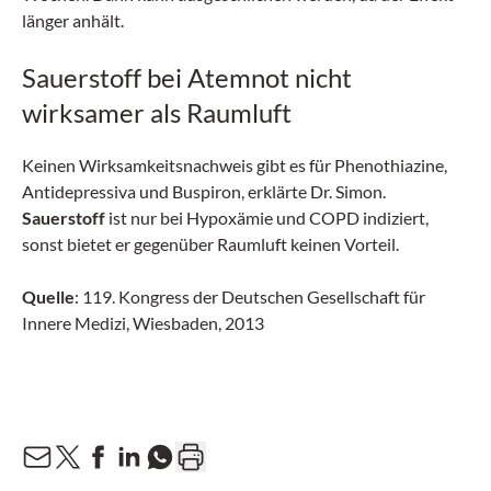
länger anhält.
Sauerstoff bei Atemnot nicht
wirksamer als Raumluft
Keinen Wirksamkeitsnachweis gibt es für Phenothiazine,
Antidepressiva und Buspiron, erklärte Dr. Simon.
Sauerstoff
ist nur bei Hypoxämie und COPD indiziert,
sonst bietet er gegenüber Raumluft keinen Vorteil.
Quelle
: 119. Kongress der Deutschen Gesellschaft für
Innere Medizi, Wiesbaden, 2013