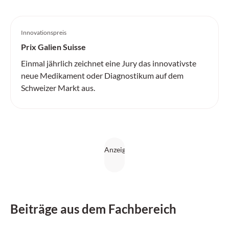
Innovationspreis
Prix Galien Suisse
Einmal jährlich zeichnet eine Jury das innovativste
neue Medikament oder Diagnostikum auf dem
Schweizer Markt aus.
Beiträge aus dem Fachbereich