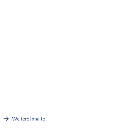
Weitere Inhalte